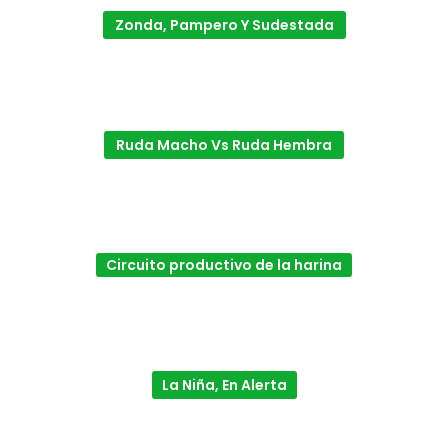
Zonda, Pampero Y Sudestada
Ruda Macho Vs Ruda Hembra
Circuito productivo de la harina
La Niña, En Alerta