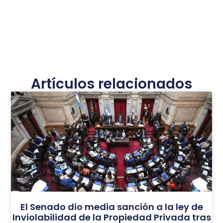
Artículos relacionados
El Senado dio media sanción a la ley de
Inviolabilidad de la Propiedad Privada tras