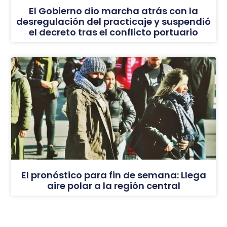
El Gobierno dio marcha atrás con la
desregulación del practicaje y suspendió
el decreto tras el conflicto portuario
El pronóstico para fin de semana: Llega
aire polar a la región central