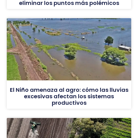
eliminar los puntos más polémicos
El Niño amenaza al agro: cómo las lluvias
excesivas afectan los sistemas
productivos