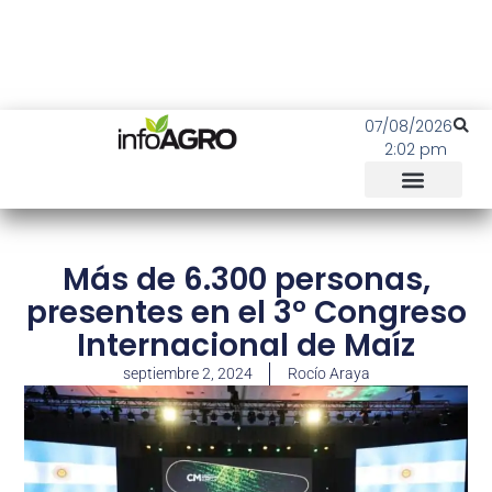
07/08/2026
2:02 pm
Más de 6.300 personas,
presentes en el 3° Congreso
Internacional de Maíz
septiembre 2, 2024
Rocío Araya