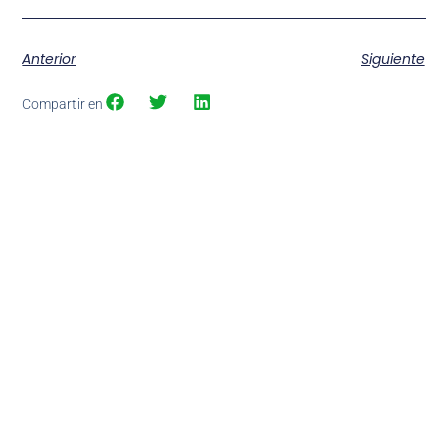
Anterior
Siguiente
Compartir en