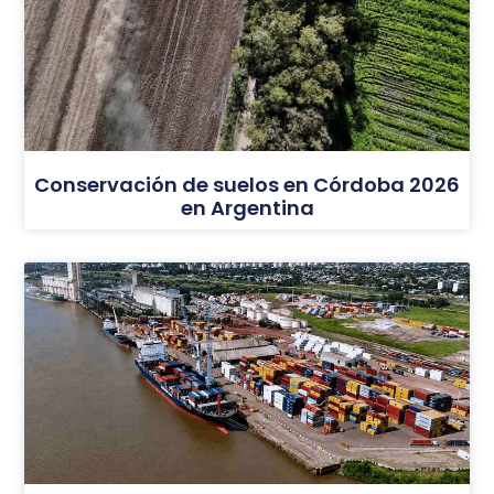
Conservación de suelos en Córdoba 2026
en Argentina