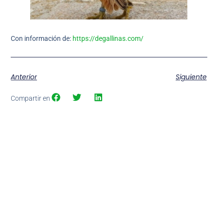
Con información de:
https://degallinas.com/
Anterior
Siguiente
Compartir en