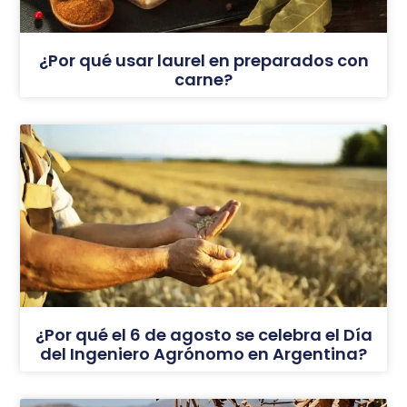
¿Por qué usar laurel en preparados con
carne?
¿Por qué el 6 de agosto se celebra el Día
del Ingeniero Agrónomo en Argentina?