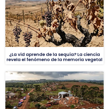
¿La vid aprende de la sequía? La ciencia
revela el fenómeno de la memoria vegetal