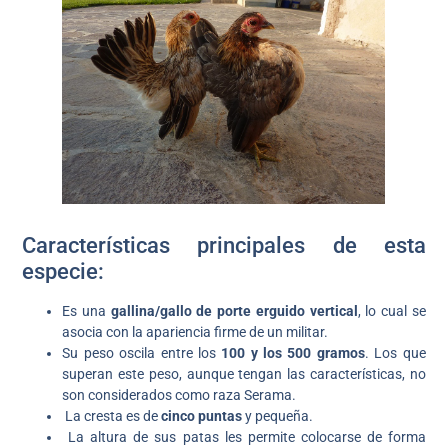
Características principales de esta
especie:
Es una
gallina/gallo de porte erguido vertical
, lo cual se
asocia con la apariencia firme de un militar.
Su peso oscila entre los
100 y los 500 gramos
. Los que
superan este peso, aunque tengan las características, no
son considerados como raza Serama.
La cresta es de
cinco puntas
y pequeña.
La altura de sus patas les permite colocarse de forma