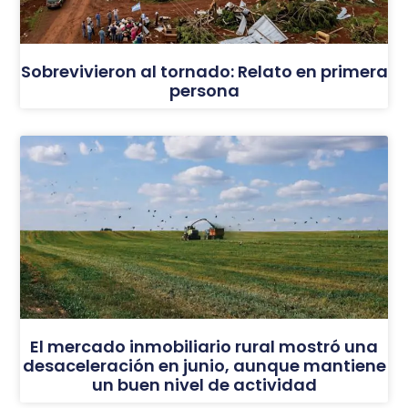
Sobrevivieron al tornado: Relato en primera
persona
El mercado inmobiliario rural mostró una
desaceleración en junio, aunque mantiene
un buen nivel de actividad