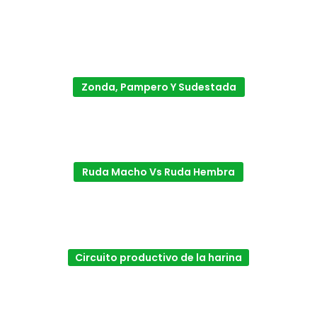
Zonda, Pampero Y Sudestada
Ruda Macho Vs Ruda Hembra
Circuito productivo de la harina