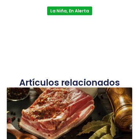
La Niña, En Alerta
Artículos relacionados