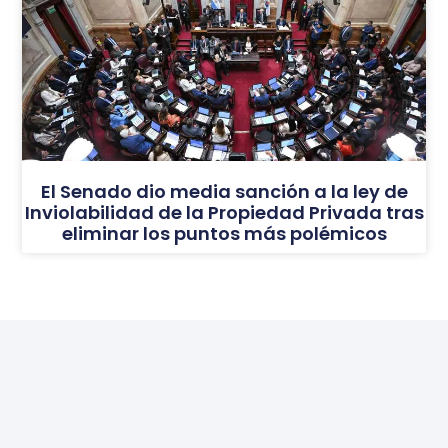
El Senado dio media sanción a la ley de
Inviolabilidad de la Propiedad Privada tras
eliminar los puntos más polémicos