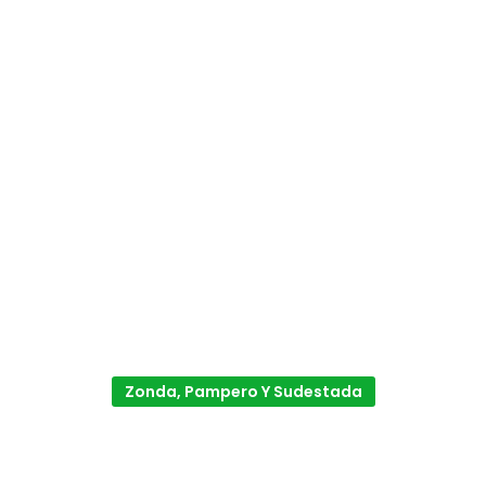
Zonda, Pampero Y Sudestada