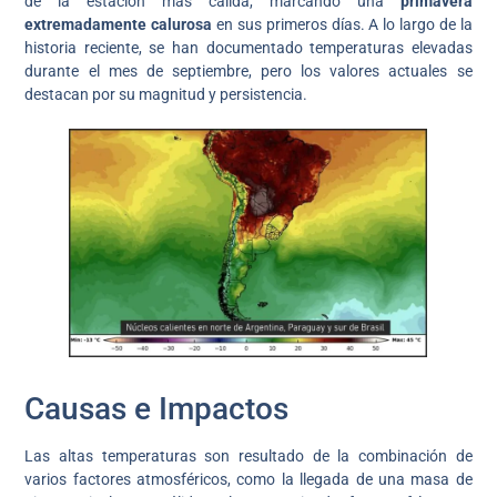
de la estación más cálida, marcando una
primavera
extremadamente calurosa
en sus primeros días. A lo largo de la
historia reciente, se han documentado temperaturas elevadas
durante el mes de septiembre, pero los valores actuales se
destacan por su magnitud y persistencia.
Causas e Impactos
Las altas temperaturas son resultado de la combinación de
varios factores atmosféricos, como la llegada de una masa de