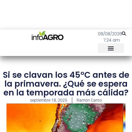
08/08/2026
7:24 am
Si se clavan los 45°C antes de
la primavera. ¿Qué se espera
en la temporada más cálida?
septiembre 18, 2025
Ramón Canto