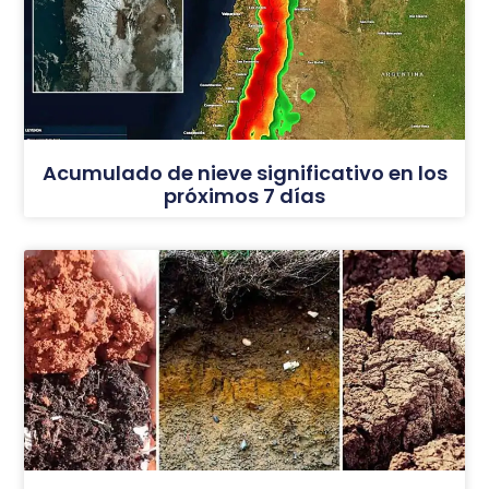
Acumulado de nieve significativo en los
próximos 7 días