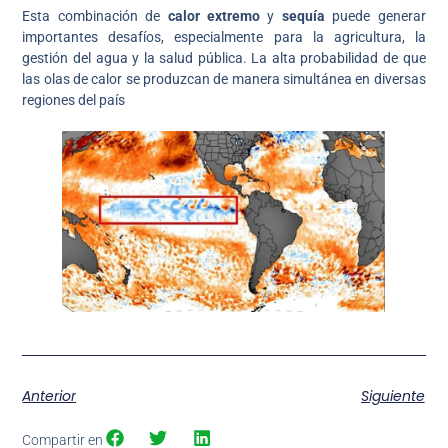
Esta combinación de
calor extremo
y
sequía
puede generar
importantes desafíos, especialmente para la agricultura, la
gestión del agua y la salud pública. La alta probabilidad de que
las olas de calor se produzcan de manera simultánea en diversas
regiones del país
Anterior
Siguiente
Compartir en