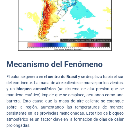
Mecanismo del Fenómeno
El calor se genera en el
centro de Brasil
y se desplaza hacia el sur
del continente. La masa de aire caliente se mueve por los vientos,
y un
bloqueo atmosférico
(un sistema de alta presión que se
mantiene estático) impide que se desplace, actuando como una
barrera. Esto causa que la masa de aire caliente se estanque
sobre la región, aumentando las temperaturas de manera
persistente en las provincias mencionadas. Este tipo de bloqueo
atmosférico es un factor clave en la formación de
olas de calor
prolongadas.