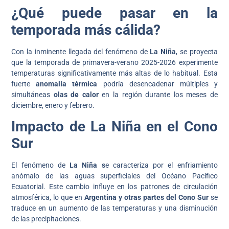
¿Qué puede pasar en la
temporada más cálida?
Con la inminente llegada del fenómeno de
La Niña
, se proyecta
que la temporada de primavera-verano 2025-2026 experimente
temperaturas significativamente más altas de lo habitual. Esta
fuerte
anomalía térmica
podría desencadenar múltiples y
simultáneas
olas de calor
en la región durante los meses de
diciembre, enero y febrero.
Impacto de La Niña en el Cono
Sur
El fenómeno de
La Niña s
e caracteriza por el enfriamiento
anómalo de las aguas superficiales del Océano Pacífico
Ecuatorial. Este cambio influye en los patrones de circulación
atmosférica, lo que en
Argentina y otras partes del Cono Sur
se
traduce en un aumento de las temperaturas y una disminución
de las precipitaciones.