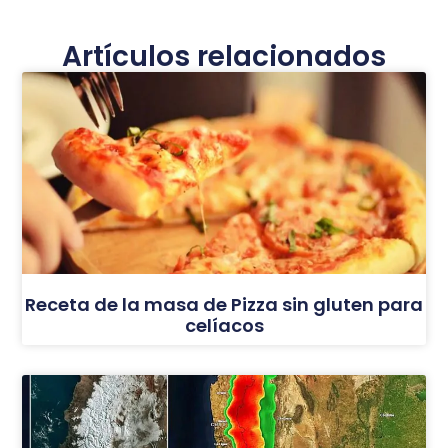
Artículos relacionados
Receta de la masa de Pizza sin gluten para
celíacos