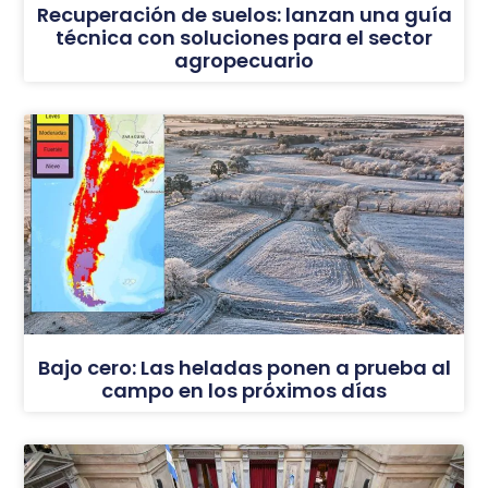
Recuperación de suelos: lanzan una guía
técnica con soluciones para el sector
agropecuario
Bajo cero: Las heladas ponen a prueba al
campo en los próximos días