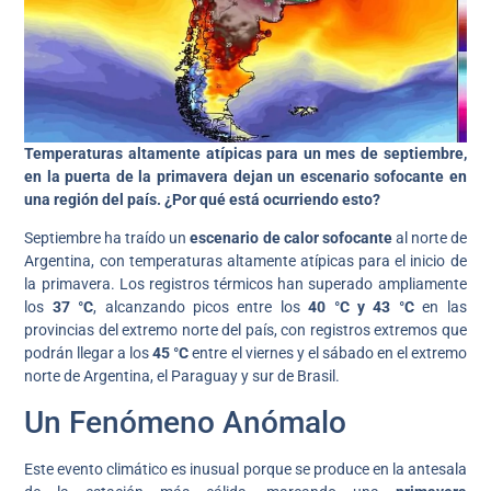
Temperaturas altamente atípicas para un mes de septiembre,
en la puerta de la primavera dejan un escenario sofocante en
una región del país. ¿Por qué está ocurriendo esto?
Septiembre ha traído un
escenario de calor sofocante
al norte de
Argentina, con temperaturas altamente atípicas para el inicio de
la primavera. Los registros térmicos han superado ampliamente
los
37 °C
, alcanzando picos entre los
40 °C y 43 °C
en las
provincias del extremo norte del país, con registros extremos que
podrán llegar a los
45 °C
entre el viernes y el sábado en el extremo
norte de Argentina, el Paraguay y sur de Brasil.
Un Fenómeno Anómalo
Este evento climático es inusual porque se produce en la antesala