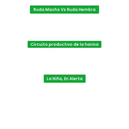
Ruda Macho Vs Ruda Hembra
Circuito productivo de la harina
La Niña, En Alerta