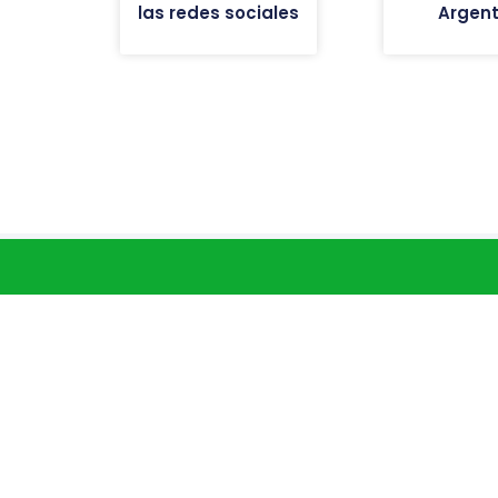
las redes sociales
Argent