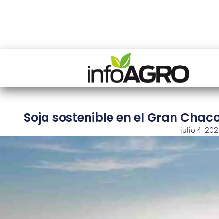
Soja sostenible en el Gran Chaco
julio 4, 20