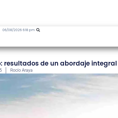
06/08/2026 6:18 pm
: resultados de un abordaje integral
25
Rocío Araya