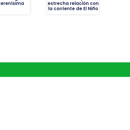
Serenísima
estrecha relación con
la corriente de El Niño