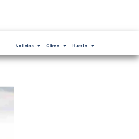
Noticias
Clima
Huerta