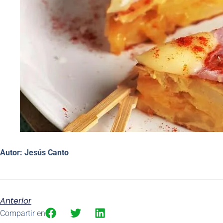
Autor: Jesús Canto
Anterior
Compartir en