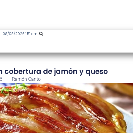
08/08/2026 1:51 am
con cobertura de jamón y queso
26
Ramón Canto