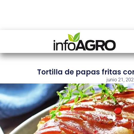
Tortilla de papas fritas 
junio 21, 20