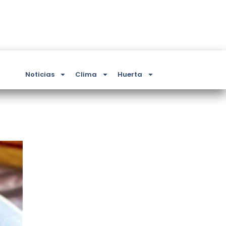
Noticias
Clima
Huerta