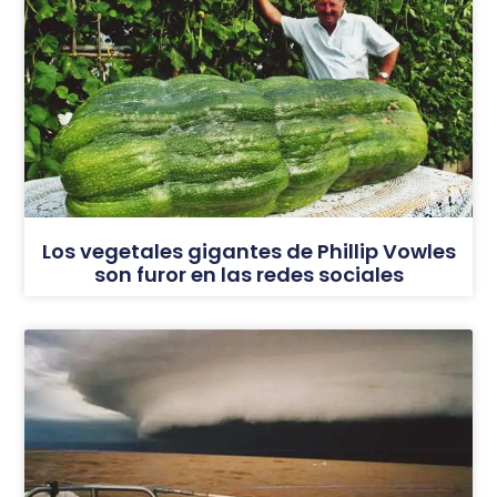
Los vegetales gigantes de Phillip Vowles
son furor en las redes sociales