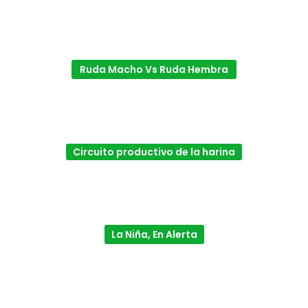
Ruda Macho Vs Ruda Hembra
Circuito productivo de la harina
La Niña, En Alerta