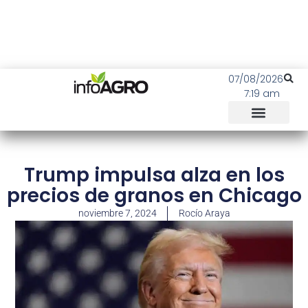
07/08/2026
7:19 am
Trump impulsa alza en los
precios de granos en Chicago
noviembre 7, 2024
Rocío Araya