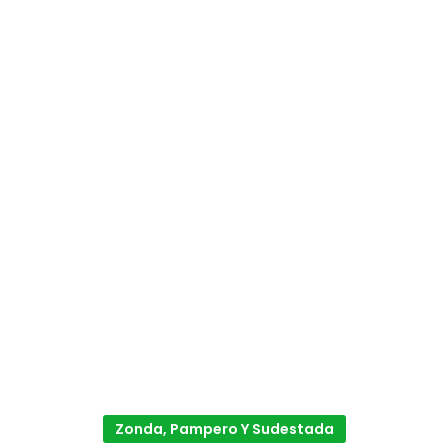
Zonda, Pampero Y Sudestada