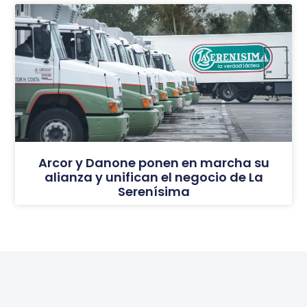
Arcor y Danone ponen en marcha su
alianza y unifican el negocio de La
Serenísima