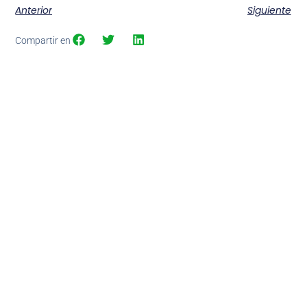
Anterior
Siguiente
Compartir en