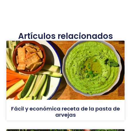
Artículos relacionados
Fácil y económica receta de la pasta de
arvejas