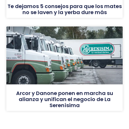
Te dejamos 5 consejos para que los mates
no se laven y la yerba dure más
Arcor y Danone ponen en marcha su
alianza y unifican el negocio de La
Serenísima