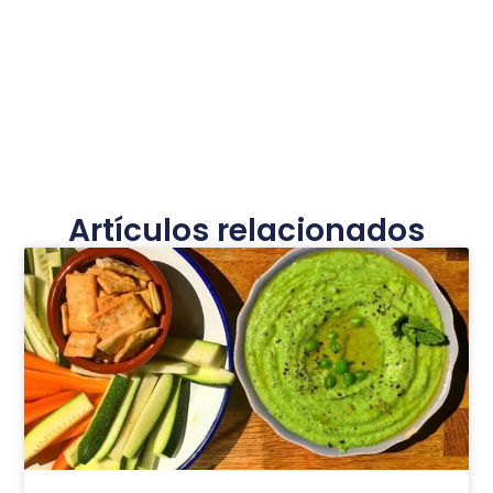
Artículos relacionados