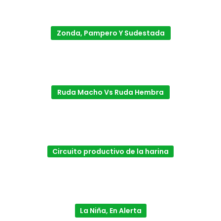
Zonda, Pampero Y Sudestada
Ruda Macho Vs Ruda Hembra
Circuito productivo de la harina
La Niña, En Alerta