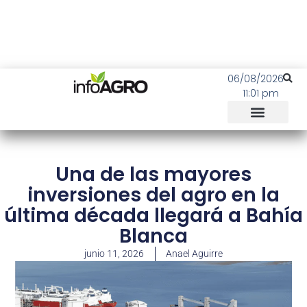
06/08/2026
11:01 pm
Una de las mayores
inversiones del agro en la
última década llegará a Bahía
Blanca
junio 11, 2026
Anael Aguirre