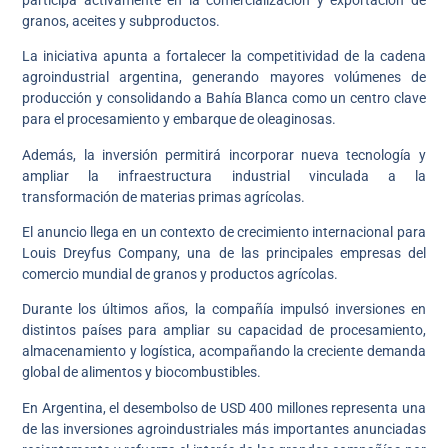
granos, aceites y subproductos.
La iniciativa apunta a fortalecer la competitividad de la cadena
agroindustrial argentina, generando mayores volúmenes de
producción y consolidando a Bahía Blanca como un centro clave
para el procesamiento y embarque de oleaginosas.
Además, la inversión permitirá incorporar nueva tecnología y
ampliar la infraestructura industrial vinculada a la
transformación de materias primas agrícolas.
El anuncio llega en un contexto de crecimiento internacional para
Louis Dreyfus Company, una de las principales empresas del
comercio mundial de granos y productos agrícolas.
Durante los últimos años, la compañía impulsó inversiones en
distintos países para ampliar su capacidad de procesamiento,
almacenamiento y logística, acompañando la creciente demanda
global de alimentos y biocombustibles.
En Argentina, el desembolso de USD 400 millones representa una
de las inversiones agroindustriales más importantes anunciadas