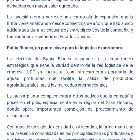
derivados con mayor valor agregado.
La inversión forma parte de una estrategia de expansión que la
firma viene analizando desde comienzos de año y que había sido
adelantada durante encuentros entre directivos de la compañía y
funcionarios argentinos en Estados Unidos.
Bahía Blanca, un punto clave para la logística exportadora
La elección de Bahía Blanca responde a la importancia
estratégica que tiene la ciudad dentro de la red logística de la
empresa. LDC ya cuenta allí con infraestructura portuaria de
aguas profundas que facilita la salida de productos
agroindustriales hacia los mercados internacionales.
La nueva planta complementará otros activos que la compañía
posee en el país, especialmente en la región del Gran Rosario,
donde opera importantes complejos de procesamiento de
oleaginosas.
Con más de un siglo de actividad en Argentina, la firma mantiene
una presencia consolidada en las principales zonas productivas y
participa activamente en la comercialización y exportación de