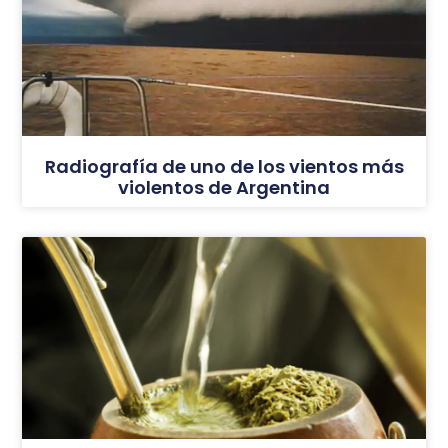
Radiografía de uno de los vientos más
violentos de Argentina