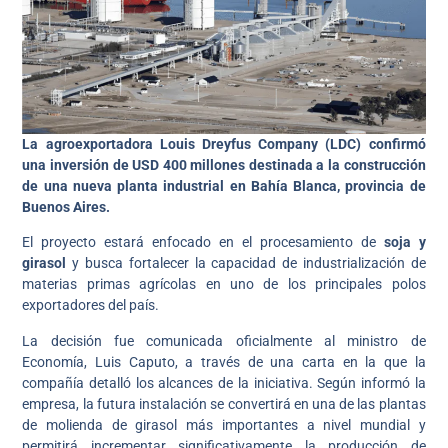
La agroexportadora Louis Dreyfus Company (LDC) confirmó
una inversión de USD 400 millones destinada a la construcción
de una nueva planta industrial en Bahía Blanca, provincia de
Buenos Aires.
El proyecto estará enfocado en el procesamiento de
soja y
girasol
y busca fortalecer la capacidad de industrialización de
materias primas agrícolas en uno de los principales polos
exportadores del país.
La decisión fue comunicada oficialmente al ministro de
Economía, Luis Caputo, a través de una carta en la que la
compañía detalló los alcances de la iniciativa. Según informó la
empresa, la futura instalación se convertirá en una de las plantas
de molienda de girasol más importantes a nivel mundial y
permitirá incrementar significativamente la producción de