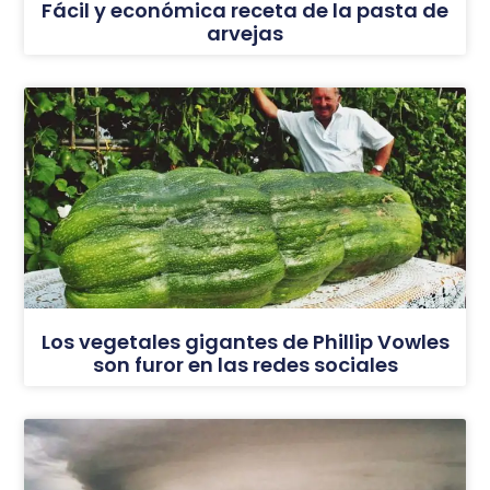
Fácil y económica receta de la pasta de
arvejas
Los vegetales gigantes de Phillip Vowles
son furor en las redes sociales