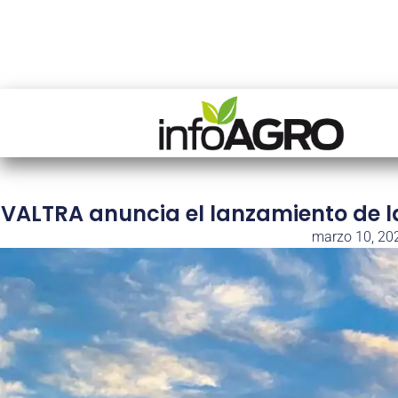
VALTRA anuncia el lanzamiento de l
marzo 10, 20