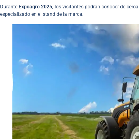
Durante
Expoagro 2025,
los visitantes podrán conocer de cerca
especializado en el stand de la marca.