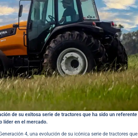
ción de su exitosa serie de tractores que ha sido un referente
 líder en el mercado.
eneración 4, una evolución de su icónica serie de tractores que