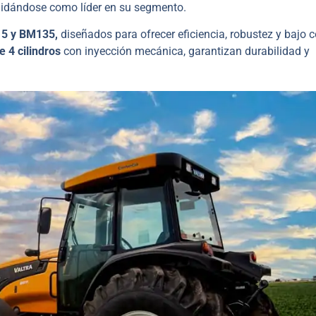
lidándose como líder en su segmento.
15 y BM135,
diseñados para ofrecer eficiencia, robustez y bajo 
 4 cilindros
con inyección mecánica, garantizan durabilidad y