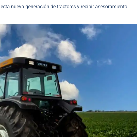
 esta nueva generación de tractores y recibir asesoramiento