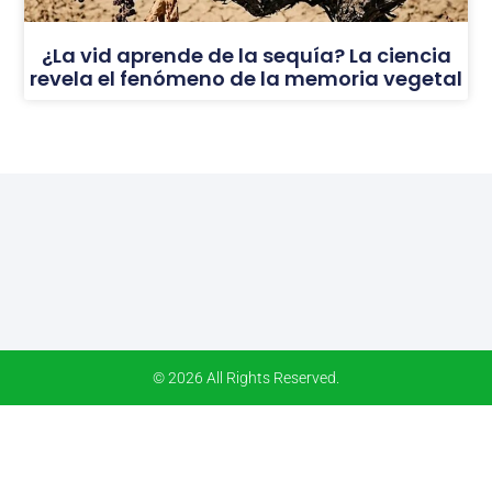
¿La vid aprende de la sequía? La ciencia
revela el fenómeno de la memoria vegetal
© 2026 All Rights Reserved.