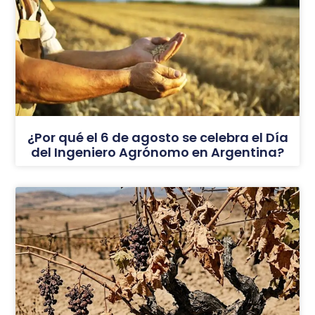
¿Por qué el 6 de agosto se celebra el Día
del Ingeniero Agrónomo en Argentina?