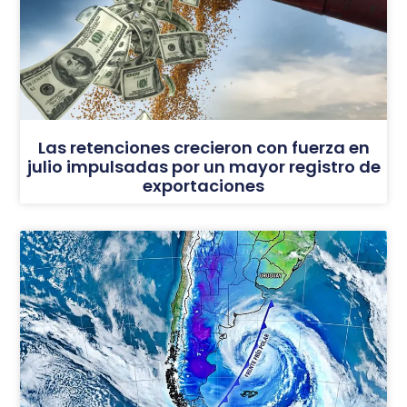
Las retenciones crecieron con fuerza en
julio impulsadas por un mayor registro de
exportaciones