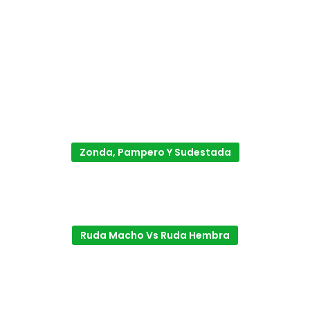
Zonda, Pampero Y Sudestada
Ruda Macho Vs Ruda Hembra