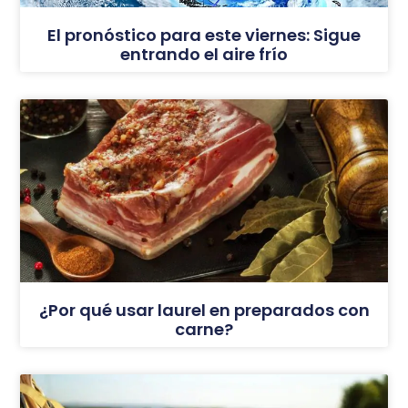
El pronóstico para este viernes: Sigue
entrando el aire frío
¿Por qué usar laurel en preparados con
carne?