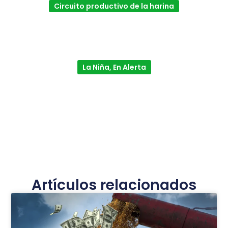
Circuito productivo de la harina
La Niña, En Alerta
Artículos relacionados