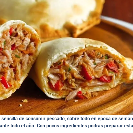
a sencilla de consumir pescado, sobre todo en época de sema
ante todo el año. Con pocos ingredientes podrás preparar est