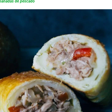
mpanadas de pescado