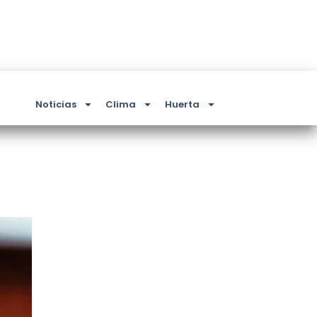
Noticias
Clima
Huerta