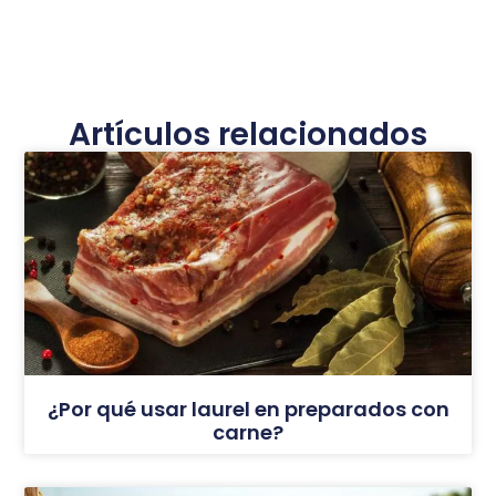
Artículos relacionados
¿Por qué usar laurel en preparados con
carne?