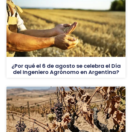
¿Por qué el 6 de agosto se celebra el Día
del Ingeniero Agrónomo en Argentina?