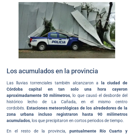
Los acumulados en la provincia
Las lluvias torrenciales también alcanzaron a
la ciudad de
Córdoba capital en tan solo una hora cayeron
aproximadamente 50 milímetros
, lo que causó el desborde del
histórico lecho de La Cañada, en el mismo centro
cordobés.
Estaciones meteorológicas de los alrededores de la
zona urbana incluso registraron hasta 90 milímetros
acumulados
, los que precipitaron en cortos periodos de tiempo.
En el resto de la provincia,
puntualmente Río Cuarto y