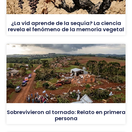
¿La vid aprende de la sequía? La ciencia
revela el fenómeno de la memoria vegetal
Sobrevivieron al tornado: Relato en primera
persona