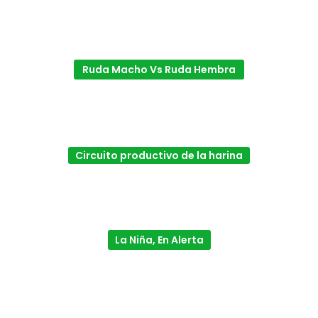
Ruda Macho Vs Ruda Hembra
Circuito productivo de la harina
La Niña, En Alerta