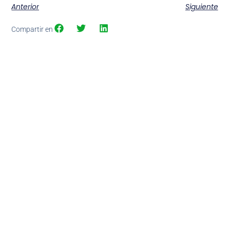
Anterior
Siguiente
Compartir en