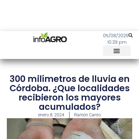
05/08/2026
10:39 pm
300 milímetros de lluvia en
Córdoba. ¿Que localidades
recibieron los mayores
acumulados?
enero 8, 2024
Ramón Canto