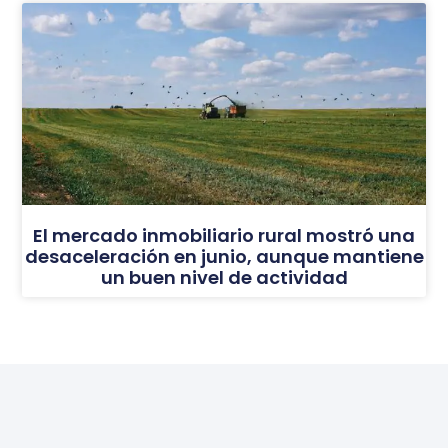
El mercado inmobiliario rural mostró una
desaceleración en junio, aunque mantiene
un buen nivel de actividad