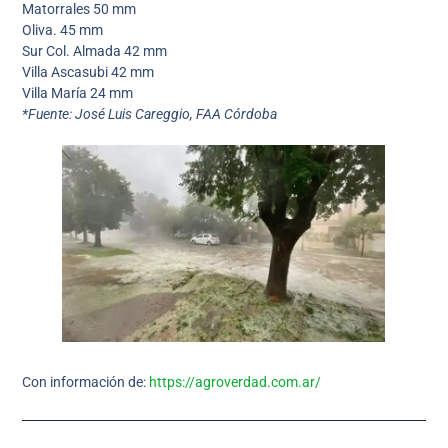
Matorrales 50 mm
Oliva. 45 mm
Sur Col. Almada 42 mm
Villa Ascasubi 42 mm
Villa María 24 mm
*Fuente: José Luis Careggio, FAA Córdoba
Con información de:
https://agroverdad.com.ar/