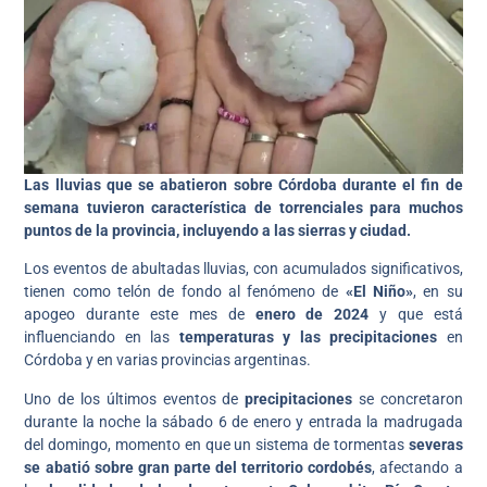
Las lluvias que se abatieron sobre Córdoba durante el fin de
semana tuvieron característica de torrenciales para muchos
puntos de la provincia, incluyendo a las sierras y ciudad.
Los eventos de abultadas lluvias, con acumulados significativos,
tienen como telón de fondo al fenómeno de
«El Niño»
, en su
apogeo durante este mes de
enero de 2024
y que está
influenciando en las
temperaturas y las precipitaciones
en
Córdoba y en varias provincias argentinas.
Uno de los últimos eventos de
precipitaciones
se concretaron
durante la noche la sábado 6 de enero y entrada la madrugada
del domingo, momento en que un sistema de tormentas
severas
se abatió sobre gran parte del territorio cordobés
, afectando a