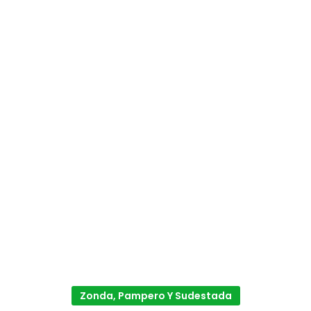
Zonda, Pampero Y Sudestada