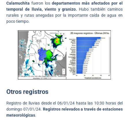
Calamuchita
fueron los
departamentos más afectados por el
temporal de lluvia, viento y granizo.
Hubo también caminos
rurales y rutas anegadas por la importante caída de agua en
poco tiempo.
Otros registros
Registro de lluvias desde el 06/01/24 hasta las 10:30 horas del
domingo 07/01/24.
Registros relevados a través de estaciones
meteorológicas
.