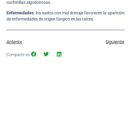
cochinillas algodonosas.
Enfermedades
: los suelos con mal drenaje favorecen la aparición
de enfermedades de origen fúngico en las raíces.
Anterior
Siguiente
Compartir en