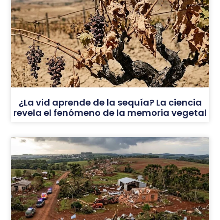
¿La vid aprende de la sequía? La ciencia
revela el fenómeno de la memoria vegetal