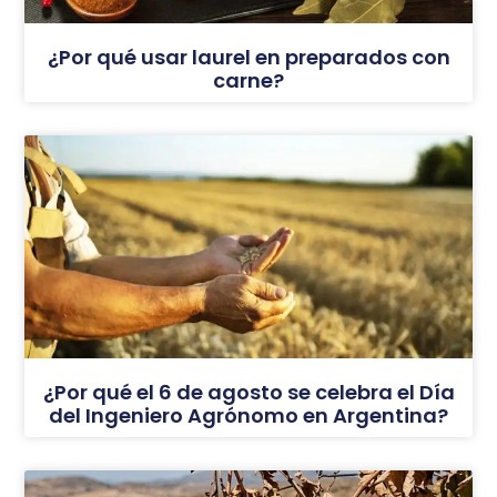
¿Por qué usar laurel en preparados con
carne?
¿Por qué el 6 de agosto se celebra el Día
del Ingeniero Agrónomo en Argentina?