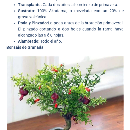
Transplante:
Cada dos años, al comienzo de primavera.
Sustrato
: 100% Akadama, o mezclada con un 20% de
grava volcánica.
Poda y Pinzado:
La poda antes de la brotación primaveral.
El pinzado cortando a dos hojas cuando la rama haya
alcanzado las 6 ó 8 hojas.
Alambrado:
Todo el año.
Bonsáis de Granada