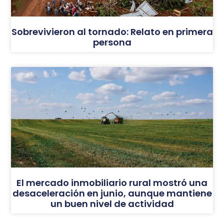
Sobrevivieron al tornado: Relato en primera
persona
El mercado inmobiliario rural mostró una
desaceleración en junio, aunque mantiene
un buen nivel de actividad