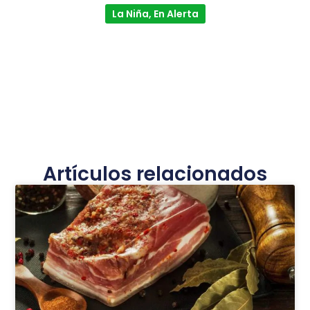
La Niña, En Alerta
Artículos relacionados