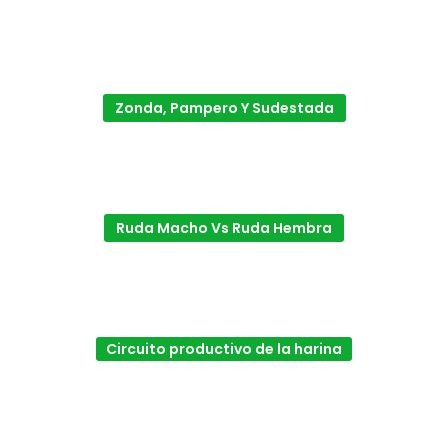
Zonda, Pampero Y Sudestada
Ruda Macho Vs Ruda Hembra
Circuito productivo de la harina