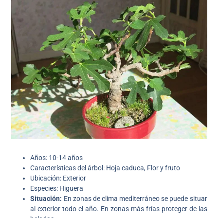
Años: 10-14 años
Características del árbol: Hoja caduca, Flor y fruto
Ubicación: Exterior
Especies: Higuera
Situación:
En zonas de clima mediterráneo se puede situar
al exterior todo el año. En zonas más frías proteger de las