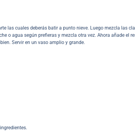
te las cuales deberás batir a punto nieve. Luego mezcla las cl
che o agua según prefieras y mezcla otra vez. Ahora añade el re
bien. Servir en un vaso amplio y grande.
ingredientes.