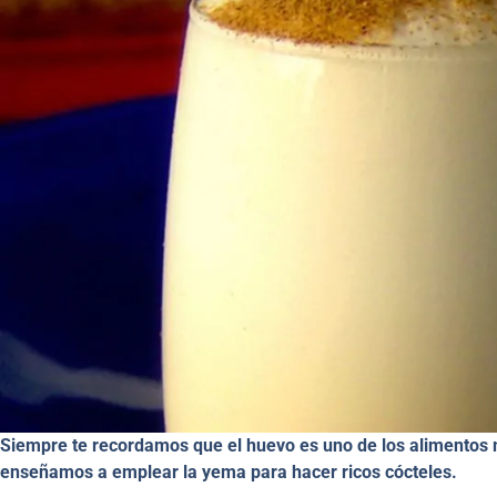
Siempre te recordamos que el huevo es uno de los alimentos 
enseñamos a emplear la yema para hacer ricos cócteles.