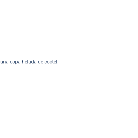
n una copa helada de cóctel.