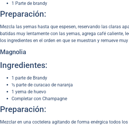
1 Parte de brandy
Preparación:
Mezcla las yemas hasta que espesen, reservando las claras apar
batidas muy lentamente con las yemas, agrega café caliente, le
los ingredientes en el orden en que se muestran y remueve muy 
Magnolia
Ingredientes:
1 parte de Brandy
½ parte de curacao de naranja
1 yema de huevo
Completar con Champagne
Preparación:
Mezclar en una coctelera agitando de forma enérgica todos los 