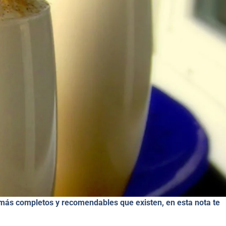
más completos y recomendables que existen, en esta nota te