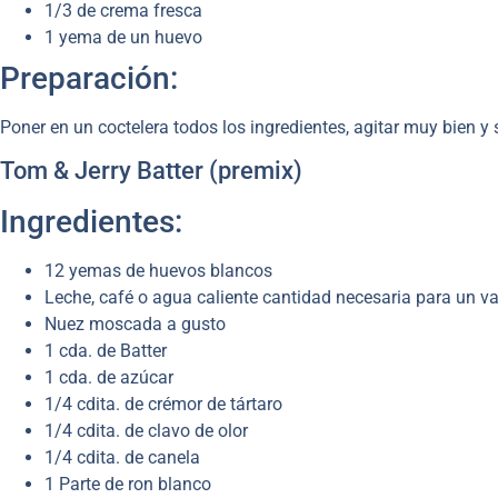
1/3 de crema fresca
1 yema de un huevo
Preparación:
Poner en un coctelera todos los ingredientes, agitar muy bien y 
Tom & Jerry Batter (premix)
Ingredientes:
12 yemas de huevos blancos
Leche, café o agua caliente cantidad necesaria para un v
Nuez moscada a gusto
1 cda. de Batter
1 cda. de azúcar
1/4 cdita. de crémor de tártaro
1/4 cdita. de clavo de olor
1/4 cdita. de canela
1 Parte de ron blanco