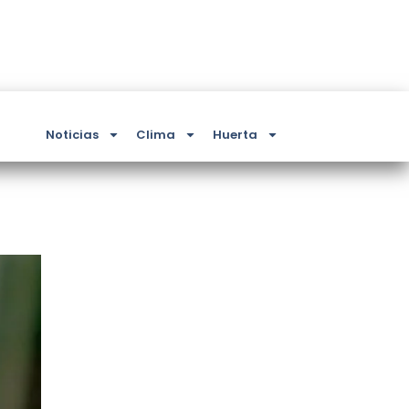
Noticias
Clima
Huerta