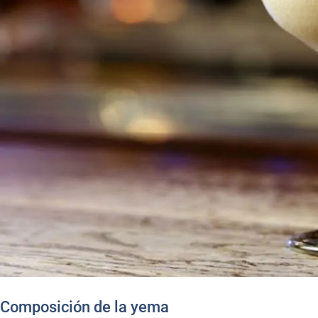
Composición de la yema