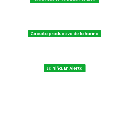
Circuito productivo de la harina
La Niña, En Alerta