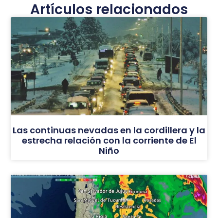
Artículos relacionados
Las continuas nevadas en la cordillera y la
estrecha relación con la corriente de El
Niño