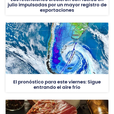
julio impulsadas por un mayor registro de
exportaciones
El pronóstico para este viernes: Sigue
entrando el aire frío