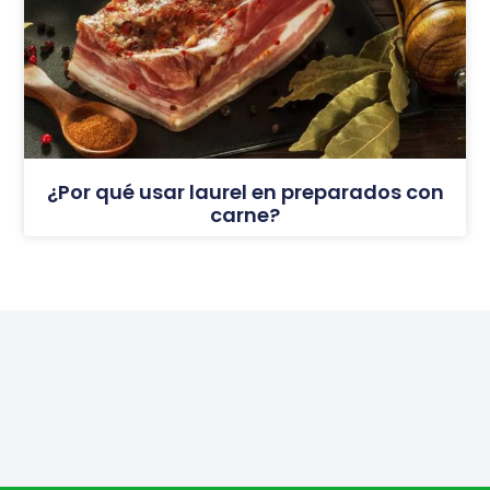
¿Por qué usar laurel en preparados con
carne?