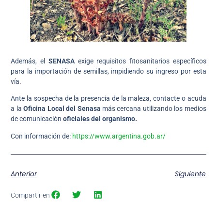
Además, el
SENASA
exige requisitos fitosanitarios específicos
para la importación de semillas, impidiendo su ingreso por esta
vía.
Ante la sospecha de la presencia de la maleza, contacte o acuda
a la
Oficina Local del Senasa
más cercana utilizando los medios
de comunicación
oficiales del organismo.
Con información de:
https://www.argentina.gob.ar/
Anterior
Siguiente
Compartir en