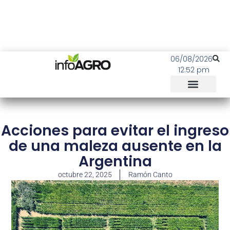
06/08/2026
12:52 pm
Acciones para evitar el ingreso
de una maleza ausente en la
Argentina
octubre 22, 2025
Ramón Canto