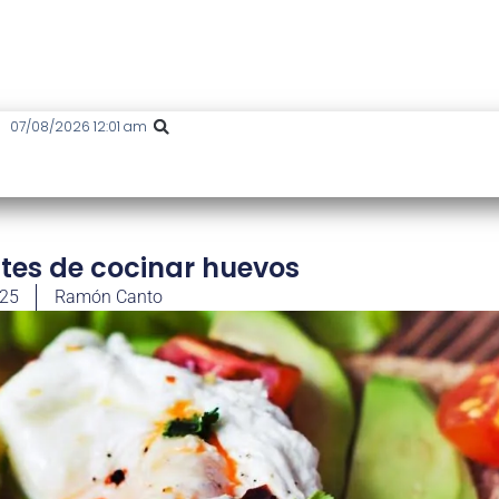
07/08/2026 12:01 am
tes de cocinar huevos
025
Ramón Canto