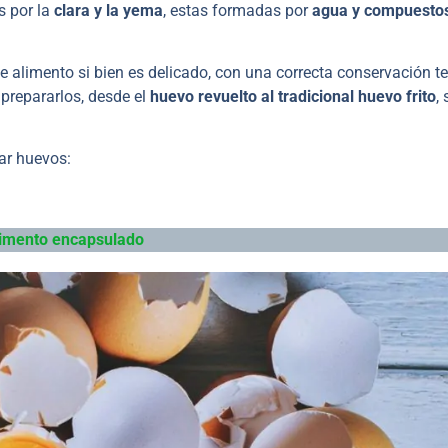
s por la
clara y la yema
, estas formadas por
agua y compuesto
e alimento si bien es delicado, con una correcta conservación te
prepararlos, desde el
huevo revuelto al tradicional huevo frito
,
ar huevos:
alimento encapsulado