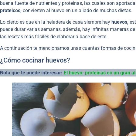
buena fuente de nutrientes y proteínas, las cuales son aportada
proteicos,
convierten al huevo en un aliado de muchas dietas.
Lo cierto es que en la heladera de casa siempre hay
huevos,
est
puede durar varias semanas, además, hay infinitas maneras de 
las recetas más fáciles de elaborar a base de este.
A continuación te mencionamos unas cuantas formas de cocin
¿Cómo cocinar huevos?
Nota que te puede interesar:
El huevo: proteínas en un gran 