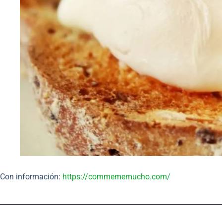
Con información:
https://commememucho.com/