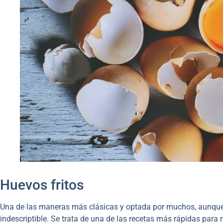
Huevos fritos
Una de las maneras más clásicas y optada por muchos, aunque 
indescriptible. Se trata de una de las recetas más rápidas para