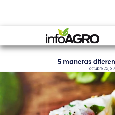
5 maneras diferen
octubre 23, 2