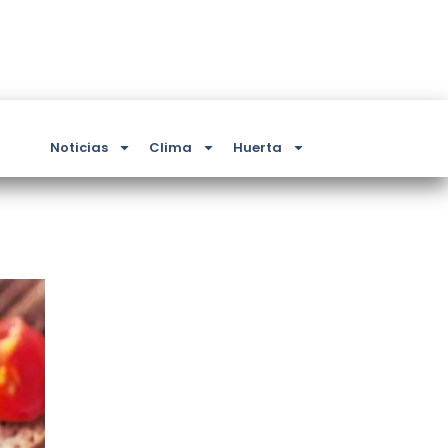
Noticias
Clima
Huerta