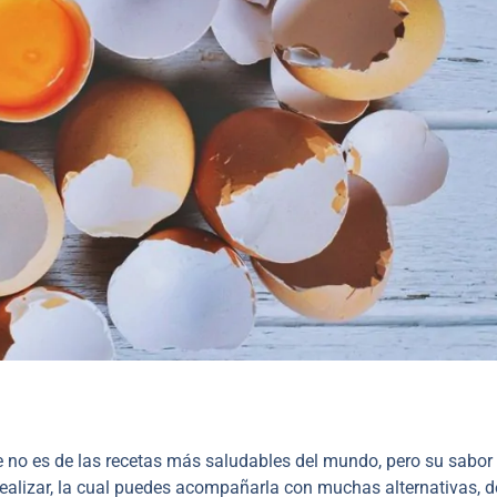
no es de las recetas más saludables del mundo, pero su sabor
 realizar, la cual puedes acompañarla con muchas alternativas, 