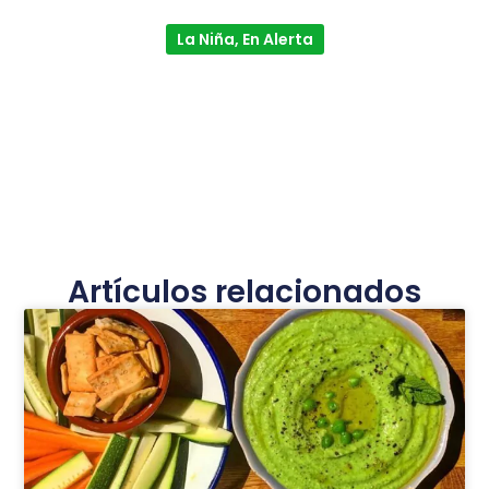
La Niña, En Alerta
Artículos relacionados