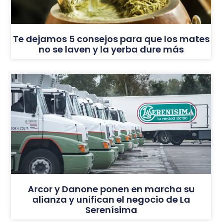
Te dejamos 5 consejos para que los mates
no se laven y la yerba dure más
Arcor y Danone ponen en marcha su
alianza y unifican el negocio de La
Serenísima