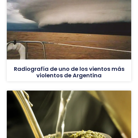
Radiografía de uno de los vientos más
violentos de Argentina