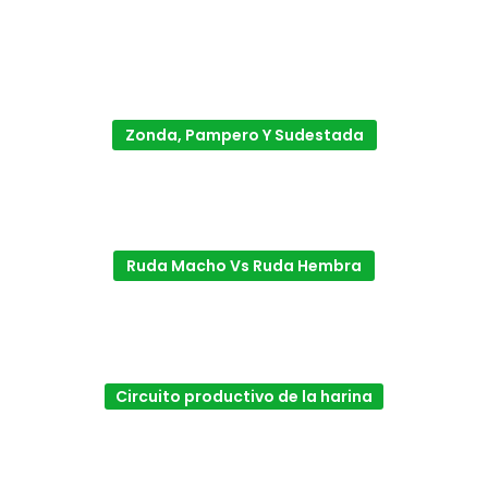
Zonda, Pampero Y Sudestada
Ruda Macho Vs Ruda Hembra
Circuito productivo de la harina