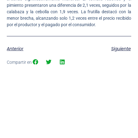
pimiento presentaron una diferencia de 2,1 veces, seguidos por la
calabaza y la cebolla con 1,9 veces. La frutilla destacó con la
menor brecha, alcanzando solo 1,2 veces entre el precio recibido
por el productor y el pagado por el consumidor.
Anterior
Siguiente
Compartir en