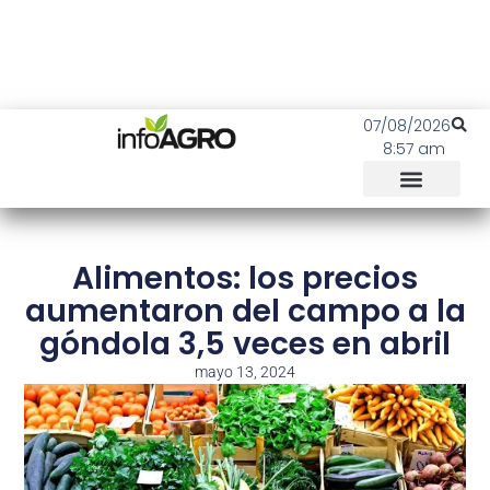
07/08/2026
8:57 am
Alimentos: los precios
aumentaron del campo a la
góndola 3,5 veces en abril
mayo 13, 2024