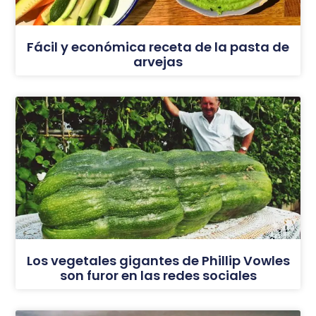
Fácil y económica receta de la pasta de
arvejas
Los vegetales gigantes de Phillip Vowles
son furor en las redes sociales