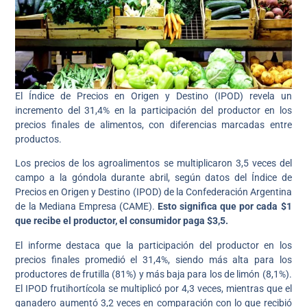
El Índice de Precios en Origen y Destino (IPOD) revela un
incremento del 31,4% en la participación del productor en los
precios finales de alimentos, con diferencias marcadas entre
productos.
Los precios de los agroalimentos se multiplicaron 3,5 veces del
campo a la góndola durante abril, según datos del Índice de
Precios en Origen y Destino (IPOD) de la Confederación Argentina
de la Mediana Empresa (CAME).
Esto significa que por cada $1
que recibe el productor, el consumidor paga $3,5.
El informe destaca que la participación del productor en los
precios finales promedió el 31,4%, siendo más alta para los
productores de frutilla (81%) y más baja para los de limón (8,1%).
El IPOD frutihortícola se multiplicó por 4,3 veces, mientras que el
ganadero aumentó 3,2 veces en comparación con lo que recibió