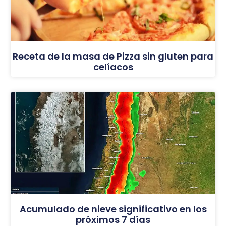
Receta de la masa de Pizza sin gluten para
celíacos
Acumulado de nieve significativo en los
próximos 7 días