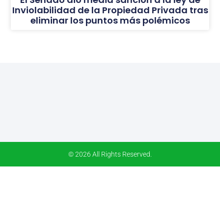
Inviolabilidad de la Propiedad Privada tras
eliminar los puntos más polémicos
© 2026 All Rights Reserved.