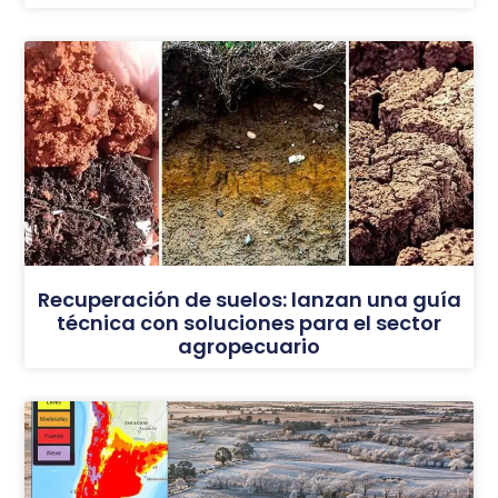
Recuperación de suelos: lanzan una guía
técnica con soluciones para el sector
agropecuario