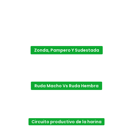
Zonda, Pampero Y Sudestada
Ruda Macho Vs Ruda Hembra
Circuito productivo de la harina