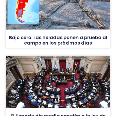
Bajo cero: Las heladas ponen a prueba al
campo en los próximos días
El Senado dio media sanción a la ley de