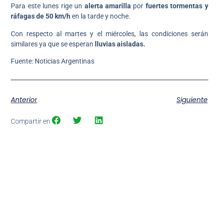
Para este lunes rige un
alerta amarilla
por
fuertes tormentas y
ráfagas de 50 km/h
en la tarde y noche.
Con respecto al martes y el miércoles, las condiciones serán
similares ya que se esperan
lluvias aisladas.
Fuente: Noticias Argentinas
Anterior
Siguiente
Compartir en