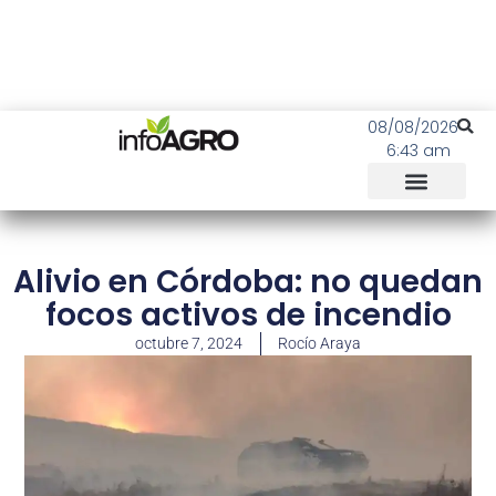
08/08/2026
6:43 am
Alivio en Córdoba: no quedan
focos activos de incendio
octubre 7, 2024
Rocío Araya