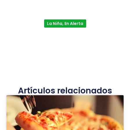
La Niña, En Alerta
Artículos relacionados