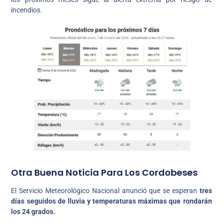
incendios.
Otra Buena Noticia Para Los Cordobeses
El Servicio Meteorológico Nacional anunció que se esperan
tres
días seguidos de lluvia y temperaturas máximas que rondarán
los 24 grados.