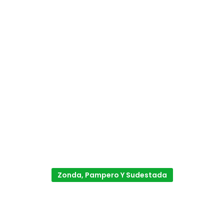
Zonda, Pampero Y Sudestada