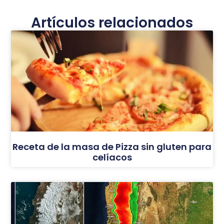
Artículos relacionados
Receta de la masa de Pizza sin gluten para
celíacos