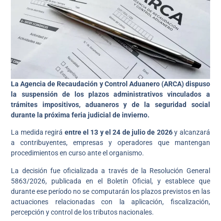
La Agencia de Recaudación y Control Aduanero (ARCA) dispuso
la suspensión de los plazos administrativos vinculados a
trámites impositivos, aduaneros y de la seguridad social
durante la próxima feria judicial de invierno.
La medida regirá
entre el 13 y el 24 de julio de 2026
y alcanzará
a contribuyentes, empresas y operadores que mantengan
procedimientos en curso ante el organismo.
La decisión fue oficializada a través de la Resolución General
5863/2026, publicada en el Boletín Oficial, y establece que
durante ese período no se computarán los plazos previstos en las
actuaciones relacionadas con la aplicación, fiscalización,
percepción y control de los tributos nacionales.