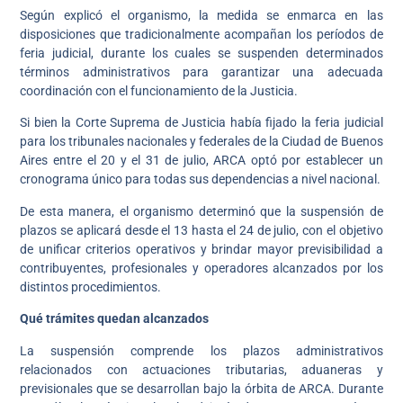
Según explicó el organismo, la medida se enmarca en las
disposiciones que tradicionalmente acompañan los períodos de
feria judicial, durante los cuales se suspenden determinados
términos administrativos para garantizar una adecuada
coordinación con el funcionamiento de la Justicia.
Si bien la Corte Suprema de Justicia había fijado la feria judicial
para los tribunales nacionales y federales de la Ciudad de Buenos
Aires entre el 20 y el 31 de julio, ARCA optó por establecer un
cronograma único para todas sus dependencias a nivel nacional.
De esta manera, el organismo determinó que la suspensión de
plazos se aplicará desde el 13 hasta el 24 de julio, con el objetivo
de unificar criterios operativos y brindar mayor previsibilidad a
contribuyentes, profesionales y operadores alcanzados por los
distintos procedimientos.
Qué trámites quedan alcanzados
La suspensión comprende los plazos administrativos
relacionados con actuaciones tributarias, aduaneras y
previsionales que se desarrollan bajo la órbita de ARCA. Durante