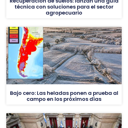
Recuperación de suelos: lanzan una guía
técnica con soluciones para el sector
agropecuario
Bajo cero: Las heladas ponen a prueba al
campo en los próximos días