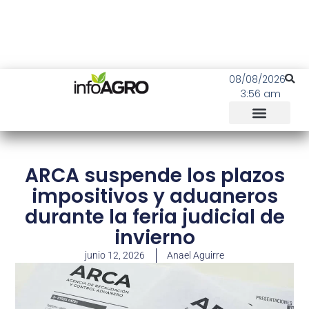
08/08/2026
3:56 am
ARCA suspende los plazos
impositivos y aduaneros
durante la feria judicial de
invierno
junio 12, 2026
Anael Aguirre