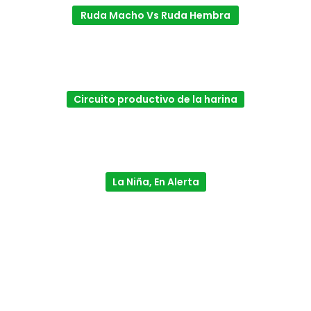
Ruda Macho Vs Ruda Hembra
Circuito productivo de la harina
La Niña, En Alerta