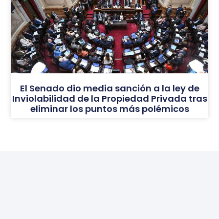
El Senado dio media sanción a la ley de
Inviolabilidad de la Propiedad Privada tras
eliminar los puntos más polémicos