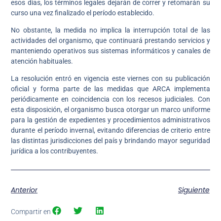
esos días, los términos legales dejarán de correr y retomarán su
curso una vez finalizado el período establecido.
No obstante, la medida no implica la interrupción total de las
actividades del organismo, que continuará prestando servicios y
manteniendo operativos sus sistemas informáticos y canales de
atención habituales.
La resolución entró en vigencia este viernes con su publicación
oficial y forma parte de las medidas que ARCA implementa
periódicamente en coincidencia con los recesos judiciales. Con
esta disposición, el organismo busca otorgar un marco uniforme
para la gestión de expedientes y procedimientos administrativos
durante el período invernal, evitando diferencias de criterio entre
las distintas jurisdicciones del país y brindando mayor seguridad
jurídica a los contribuyentes.
Anterior
Siguiente
Compartir en