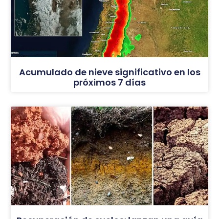
Acumulado de nieve significativo en los
próximos 7 días