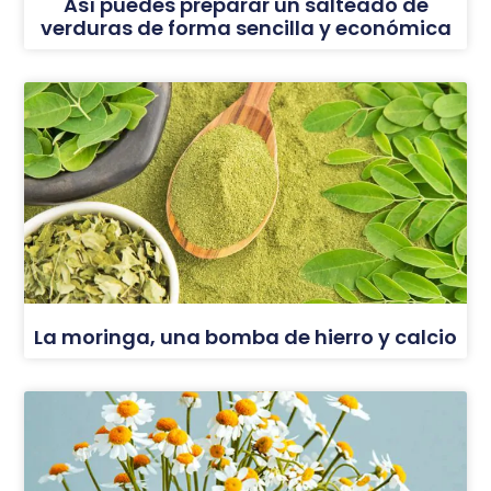
Así puedes preparar un salteado de
verduras de forma sencilla y económica
La moringa, una bomba de hierro y calcio