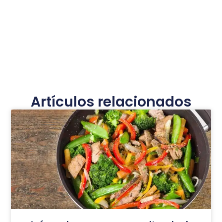
Artículos relacionados