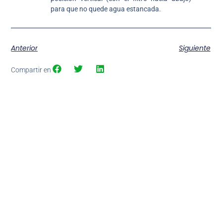
para que no quede agua estancada.
Anterior
Siguiente
Compartir en