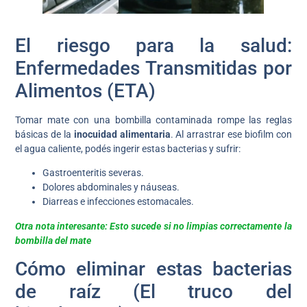
El riesgo para la salud:
Enfermedades Transmitidas por
Alimentos (ETA)
Tomar mate con una bombilla contaminada rompe las reglas
básicas de la
inocuidad alimentaria
. Al arrastrar ese biofilm con
el agua caliente, podés ingerir estas bacterias y sufrir:
Gastroenteritis severas.
Dolores abdominales y náuseas.
Diarreas e infecciones estomacales.
Otra nota interesante: Esto sucede si no limpias correctamente la
bombilla del mate
Cómo eliminar estas bacterias
de raíz (El truco del