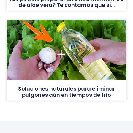
de aloe vera? Te contamos que sí…
Soluciones naturales para eliminar
pulgones aún en tiempos de frío