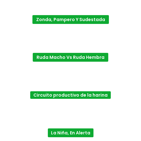
Zonda, Pampero Y Sudestada
Ruda Macho Vs Ruda Hembra
Circuito productivo de la harina
La Niña, En Alerta