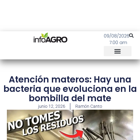
09/08/2026
7:00 am
Atención materos: Hay una
bacteria que evoluciona en la
bombilla del mate
junio 12, 2026
Ramón Canto