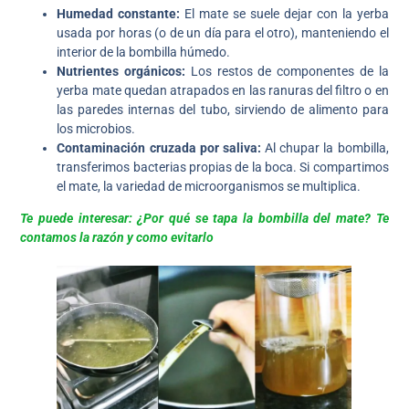
Humedad constante:
El mate se suele dejar con la yerba
usada por horas (o de un día para el otro), manteniendo el
interior de la bombilla húmedo.
Nutrientes orgánicos:
Los restos de componentes de la
yerba mate quedan atrapados en las ranuras del filtro o en
las paredes internas del tubo, sirviendo de alimento para
los microbios.
Contaminación cruzada por saliva:
Al chupar la bombilla,
transferimos bacterias propias de la boca. Si compartimos
el mate, la variedad de microorganismos se multiplica.
Te puede interesar: ¿Por qué se tapa la bombilla del mate? Te
contamos la razón y como evitarlo