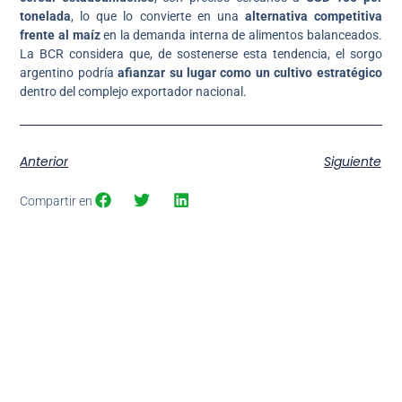
tonelada
, lo que lo convierte en una
alternativa competitiva
frente al maíz
en la demanda interna de alimentos balanceados.
La BCR considera que, de sostenerse esta tendencia, el sorgo
argentino podría
afianzar su lugar como un cultivo estratégico
dentro del complejo exportador nacional.
Anterior
Siguiente
Compartir en