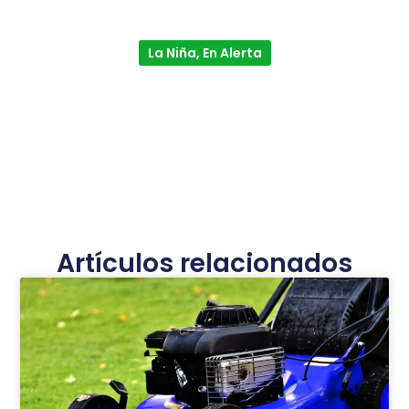
La Niña, En Alerta
Artículos relacionados