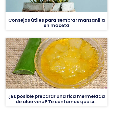
Consejos útiles para sembrar manzanilla
en maceta
¿Es posible preparar una rica mermelada
de aloe vera? Te contamos que sí…