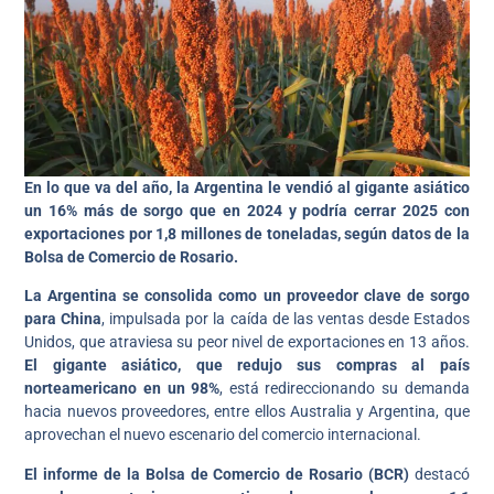
En lo que va del año, la Argentina le vendió al gigante asiático
un 16% más de sorgo que en 2024 y podría cerrar 2025 con
exportaciones por 1,8 millones de toneladas, según datos de la
Bolsa de Comercio de Rosario.
La Argentina se consolida como un proveedor clave de sorgo
para China
, impulsada por la caída de las ventas desde Estados
Unidos, que atraviesa su peor nivel de exportaciones en 13 años.
El gigante asiático, que redujo sus compras al país
norteamericano en un 98%
, está redireccionando su demanda
hacia nuevos proveedores, entre ellos Australia y Argentina, que
aprovechan el nuevo escenario del comercio internacional.
El informe de la Bolsa de Comercio de Rosario (BCR)
destacó