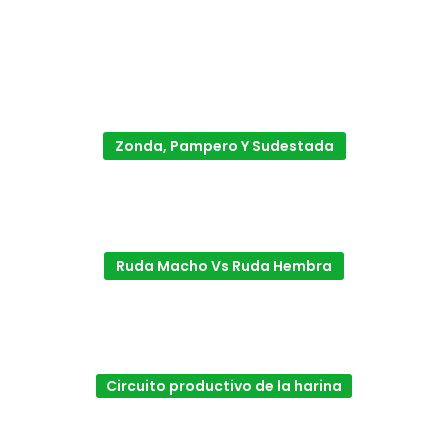
Zonda, Pampero Y Sudestada
Ruda Macho Vs Ruda Hembra
Circuito productivo de la harina