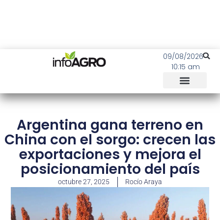
09/08/2026
10:15 am
Argentina gana terreno en
China con el sorgo: crecen las
exportaciones y mejora el
posicionamiento del país
octubre 27, 2025
Rocío Araya