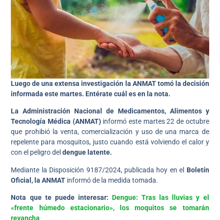
Luego de una extensa investigación la ANMAT tomó la decisión
informada este martes.
Entérate cuál es en la nota.
La Administración Nacional de Medicamentos, Alimentos y
Tecnología Médica (ANMAT)
informó este martes 22 de octubre
que prohibió la venta, comercialización y uso de una marca de
repelente para mosquitos, justo cuando está volviendo el calor y
con el peligro del
dengue latente.
Mediante la Disposición 9187/2024, publicada hoy en el
Boletín
Oficial, la ANMAT
informó de la medida tomada.
Nota que te puede interesar:
Dengue: Tras las lluvias y el
«frente húmedo estacionario», los moquitos se tomarán
revancha