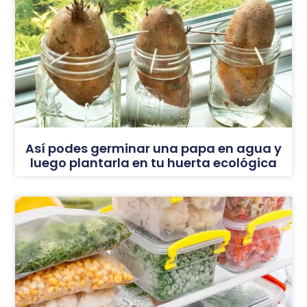
Así podes germinar una papa en agua y
luego plantarla en tu huerta ecológica