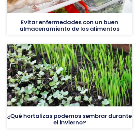
Evitar enfermedades con un buen
almacenamiento de los alimentos
¿Qué hortalizas podemos sembrar durante
el invierno?