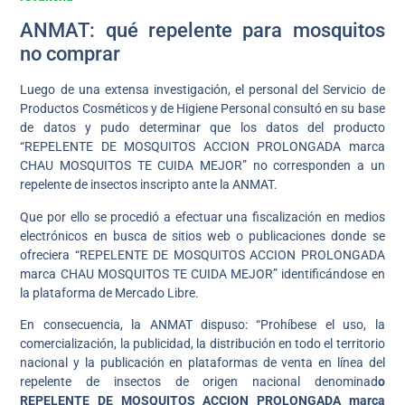
ANMAT: qué repelente para mosquitos
no comprar
Luego de una extensa investigación, el personal del Servicio de
Productos Cosméticos y de Higiene Personal consultó en su base
de datos y pudo determinar que los datos del producto
“REPELENTE DE MOSQUITOS ACCION PROLONGADA marca
CHAU MOSQUITOS TE CUIDA MEJOR” no corresponden a un
repelente de insectos inscripto ante la ANMAT.
Que por ello se procedió a efectuar una fiscalización en medios
electrónicos en busca de sitios web o publicaciones donde se
ofreciera “REPELENTE DE MOSQUITOS ACCION PROLONGADA
marca CHAU MOSQUITOS TE CUIDA MEJOR” identificándose en
la plataforma de Mercado Libre.
En consecuencia, la ANMAT dispuso: “Prohíbese el uso, la
comercialización, la publicidad, la distribución en todo el territorio
nacional y la publicación en plataformas de venta en línea del
repelente de insectos de origen nacional denominad
o
REPELENTE DE MOSQUITOS ACCION PROLONGADA marca