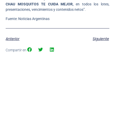
CHAU MOSQUITOS TE CUIDA MEJOR,
en todos los lotes,
presentaciones, vencimientos y contenidos netos”.
Fuente: Noticias Argentinas
Anterior
Siguiente
Compartir en