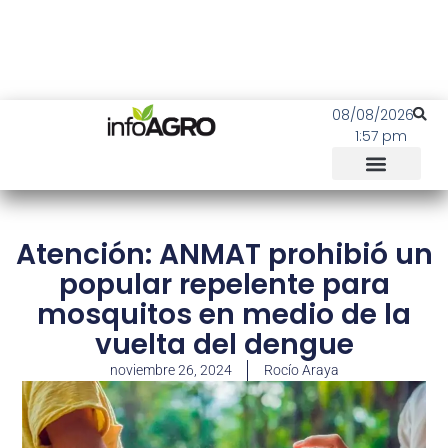
08/08/2026
1:57 pm
Atención: ANMAT prohibió un
popular repelente para
mosquitos en medio de la
vuelta del dengue
noviembre 26, 2024
Rocío Araya