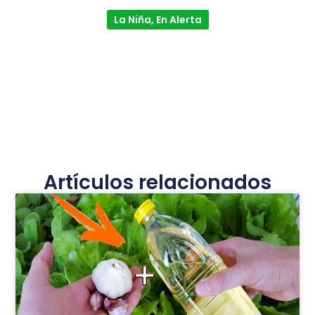
La Niña, En Alerta
Artículos relacionados