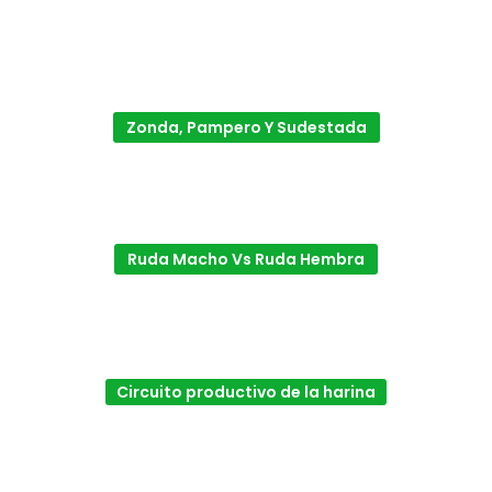
Zonda, Pampero Y Sudestada
Ruda Macho Vs Ruda Hembra
Circuito productivo de la harina