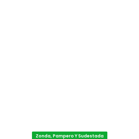
Zonda, Pampero Y Sudestada