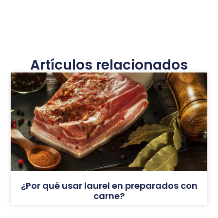
Artículos relacionados
¿Por qué usar laurel en preparados con
carne?