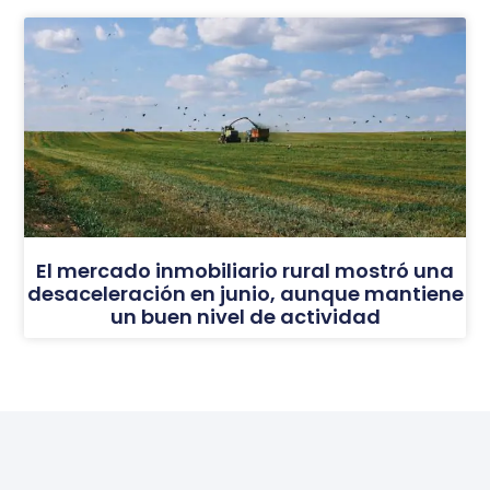
El mercado inmobiliario rural mostró una
desaceleración en junio, aunque mantiene
un buen nivel de actividad