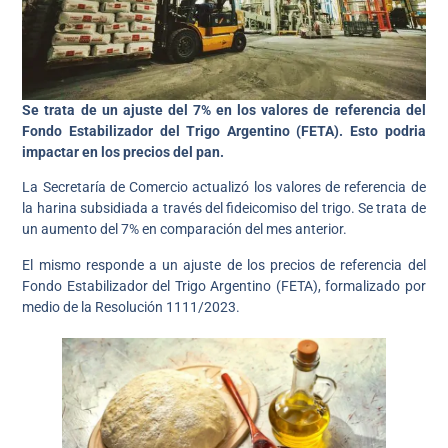
Se trata de un ajuste del 7% en los valores de referencia del
Fondo Estabilizador del Trigo Argentino (FETA). Esto podria
impactar en los precios del pan.
La Secretaría de Comercio actualizó los valores de referencia de
la harina subsidiada a través del fideicomiso del trigo. Se trata de
un aumento del 7% en comparación del mes anterior.
El mismo responde a un ajuste de los precios de referencia del
Fondo Estabilizador del Trigo Argentino (FETA), formalizado por
medio de la Resolución 1111/2023.