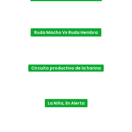
Ruda Macho Vs Ruda Hembra
Circuito productivo de la harina
La Niña, En Alerta