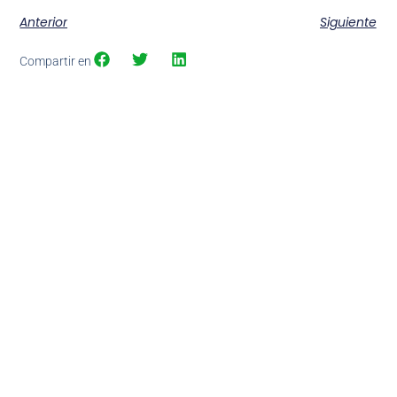
Anterior
Siguiente
Compartir en