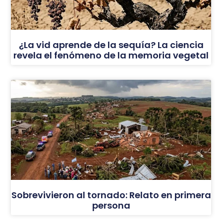
¿La vid aprende de la sequía? La ciencia
revela el fenómeno de la memoria vegetal
Sobrevivieron al tornado: Relato en primera
persona