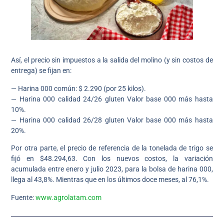
Así, el precio sin impuestos a la salida del molino (y sin costos de
entrega) se fijan en:
— Harina 000 común: $ 2.290 (por 25 kilos).
— Harina 000 calidad 24/26 gluten Valor base 000 más hasta
10%.
— Harina 000 calidad 26/28 gluten Valor base 000 más hasta
20%.
Por otra parte, el precio de referencia de la tonelada de trigo se
fijó en $48.294,63. Con los nuevos costos, la variación
acumulada entre enero y julio 2023, para la bolsa de harina 000,
llega al 43,8%. Mientras que en los últimos doce meses, al 76,1%.
Fuente:
www.agrolatam.com