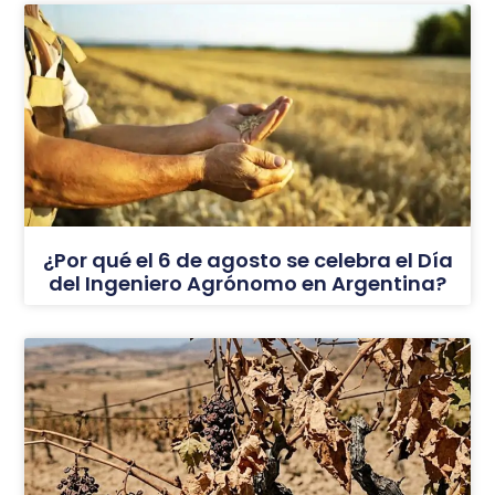
¿Por qué el 6 de agosto se celebra el Día
del Ingeniero Agrónomo en Argentina?