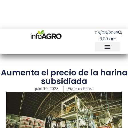
06/08/2026
8:00 am
Aumenta el precio de la harina
subsidiada
julio 19, 2023
Eugenia Perez