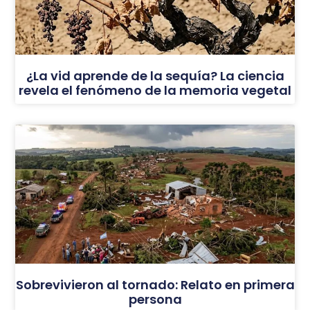
¿La vid aprende de la sequía? La ciencia
revela el fenómeno de la memoria vegetal
Sobrevivieron al tornado: Relato en primera
persona