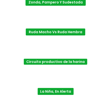
Zonda, Pampero Y Sudestada
Ruda Macho Vs Ruda Hembra
Circuito productivo de la harina
La Niña, En Alerta