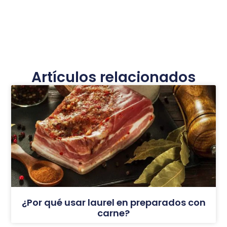
Artículos relacionados
¿Por qué usar laurel en preparados con
carne?