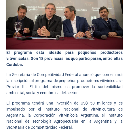
El programa esta ideado para pequeños productores
vitivinícolas. Son 18 provincias las que participaran, entre ellas
Córdoba.
La Secretaría de Competitividad Federal anunció que comenzará
la inscripción al programa de pequeños productores vitivinícolas -
Proviar II-. El fin del mismo es promover la sostenibilidad
ambiental, social y económica del sector.
El programa tendrá una inversión de US$ 50 millones y es
impulsado por el Instituto Nacional de Vitivinicultura de
Argentina, la Corporación Vitivinícola Argentina, el Instituto
Nacional de Tecnología Agropecuaria en la Argentina y la
Secretaría de Competitividad Federal.