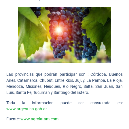
Las provincias que podrán participar son : Córdoba, Buenos
Aires, Catamarca, Chubut, Entre Ríos, Jujuy, La Pampa, La Rioja,
Mendoza, Misiones, Neuquén, Rio Negro, Salta, San Juan, San
Luis, Santa Fe, Tucumán y Santiago del Estero.
Toda la informacion puede ser consultada en:
www.argentina.gob.ar
Fuente:
www.agrolatam.com