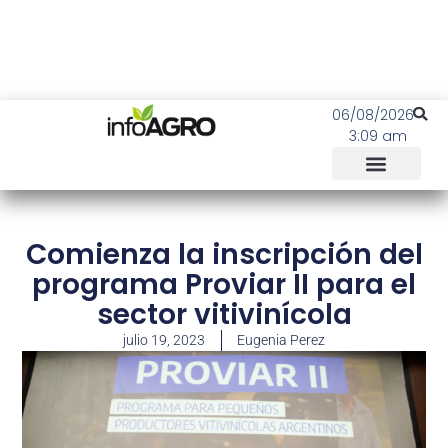
06/08/2026
3:09 am
Comienza la inscripción del
programa Proviar II para el
sector vitivinícola
julio 19, 2023
Eugenia Perez