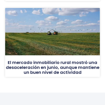
El mercado inmobiliario rural mostró una
desaceleración en junio, aunque mantiene
un buen nivel de actividad