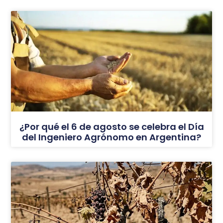
¿Por qué el 6 de agosto se celebra el Día
del Ingeniero Agrónomo en Argentina?