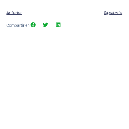
Anterior
Siguiente
Compartir en