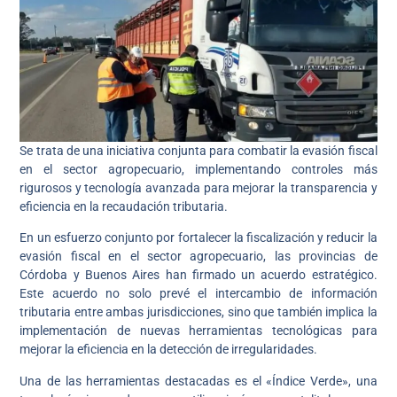
Se trata de una iniciativa conjunta para combatir la evasión fiscal
en el sector agropecuario, implementando controles más
rigurosos y tecnología avanzada para mejorar la transparencia y
eficiencia en la recaudación tributaria.
En un esfuerzo conjunto por fortalecer la fiscalización y reducir la
evasión fiscal en el sector agropecuario, las provincias de
Córdoba y Buenos Aires han firmado un acuerdo estratégico.
Este acuerdo no solo prevé el intercambio de información
tributaria entre ambas jurisdicciones, sino que también implica la
implementación de nuevas herramientas tecnológicas para
mejorar la eficiencia en la detección de irregularidades.
Una de las herramientas destacadas es el «Índice Verde», una