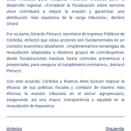
desarrollo regional. «Fortalecer la fiscalización sobre sectores
clave contribuirá a reducir la evasión y garantizar una
distribución más equitativa de la carga tributaria», declaró
Girard.
Por su parte, Gerardo Pintucci, secretario de Ingresos Públicos de
Córdoba, enfatizó que estas acciones son fundamentales en un
contexto económico desafiante. «Implementamos estrategias de
recaudación adaptadas a distintos grupos de contribuyentes,
desde fiscalizaciones masivas hasta controles preventivos y
presenciales, para asegurar el cumplimiento normativo», destacó
Pintucci.
Con este acuerdo, Córdoba y Buenos Aires buscan mejorar la
eficacia de sus políticas fiscales y combatir de manera más
efectiva la evasión tributaria en el sector agropecuario,
asegurando así una mayor transparencia y equidad en la
recaudación de impuestos.
Anterior
Siguiente