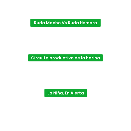
Ruda Macho Vs Ruda Hembra
Circuito productivo de la harina
La Niña, En Alerta