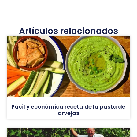
Artículos relacionados
Fácil y económica receta de la pasta de
arvejas