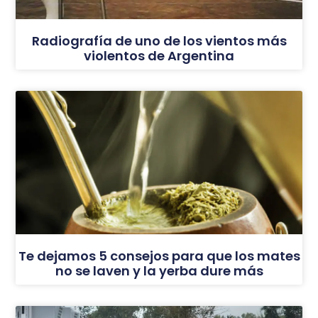
Radiografía de uno de los vientos más
violentos de Argentina
Te dejamos 5 consejos para que los mates
no se laven y la yerba dure más