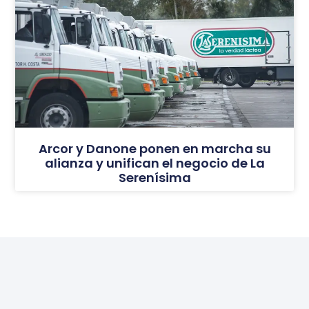
Arcor y Danone ponen en marcha su
alianza y unifican el negocio de La
Serenísima