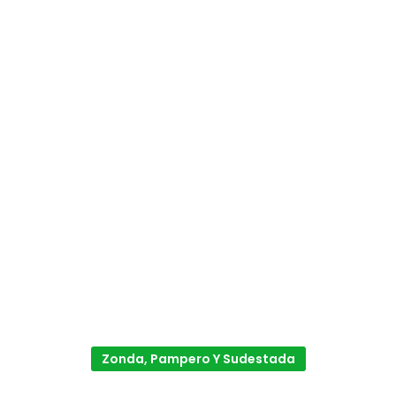
Zonda, Pampero Y Sudestada