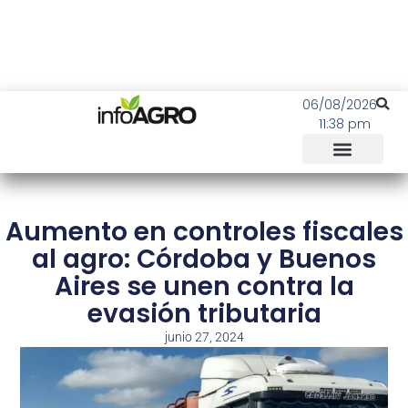
06/08/2026
11:38 pm
Aumento en controles fiscales
al agro: Córdoba y Buenos
Aires se unen contra la
evasión tributaria
junio 27, 2024