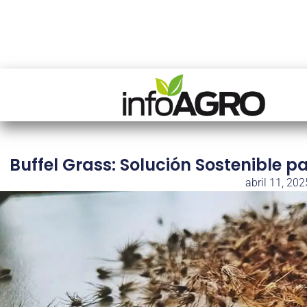
Buffel Grass: Solución Sostenible p
abril 11, 202