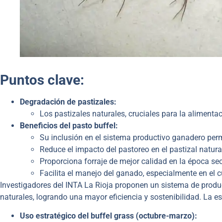
Puntos clave:
Degradación de pastizales:
Los pastizales naturales, cruciales para la alimenta
Beneficios del pasto buffel:
Su inclusión en el sistema productivo ganadero per
Reduce el impacto del pastoreo en el pastizal natura
Proporciona forraje de mejor calidad en la época se
Facilita el manejo del ganado, especialmente en el c
Investigadores del INTA La Rioja proponen un sistema de produ
naturales, logrando una mayor eficiencia y sostenibilidad. La es
Uso estratégico del buffel grass (octubre-marzo):