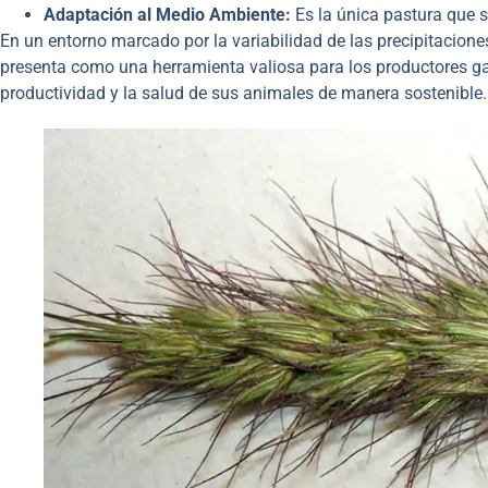
Adaptación al Medio Ambiente:
Es la única pastura que s
En un entorno marcado por la variabilidad de las precipitacione
presenta como una herramienta valiosa para los productores ga
productividad y la salud de sus animales de manera sostenible.