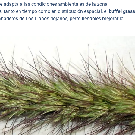
e adapta a las condiciones ambientales de la zona.
s, tanto en tiempo como en distribución espacial, el
buffel grass
naderos de Los Llanos riojanos, permitiéndoles mejorar la