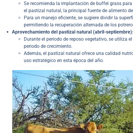
Se recomienda la implantación de buffel grass para
el pastizal natural, la principal fuente de alimento d
Para un manejo eficiente, se sugiere dividir la superf
permitiendo la recuperación alternada de los potrero
Aprovechamiento del pastizal natural (abril-septiembre)
Durante el periodo de reposo vegetativo, se utiliza el
periodo de crecimiento.
Además, el pastizal natural ofrece una calidad nutrici
uso estratégico en esta época del año.