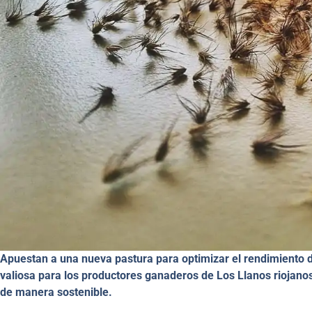
Apuestan a una nueva pastura para optimizar el rendimiento 
valiosa para los productores ganaderos de Los Llanos riojanos
de manera sostenible.