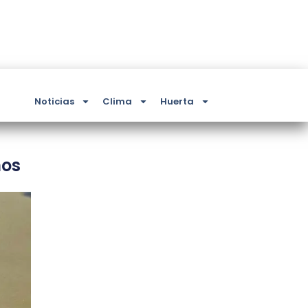
Noticias
Clima
Huerta
nos