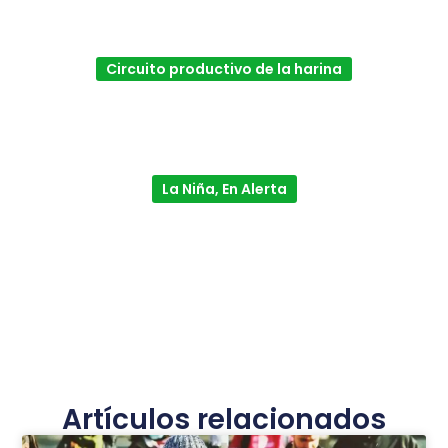
Circuito productivo de la harina
La Niña, En Alerta
Artículos relacionados