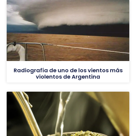
Radiografía de uno de los vientos más
violentos de Argentina