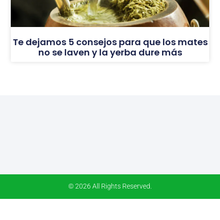
Te dejamos 5 consejos para que los mates
no se laven y la yerba dure más
© 2026 All Rights Reserved.