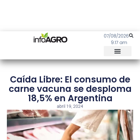
07/08/2026
9:17 am
Caída Libre: El consumo de
carne vacuna se desploma
18,5% en Argentina
abril 19, 2024