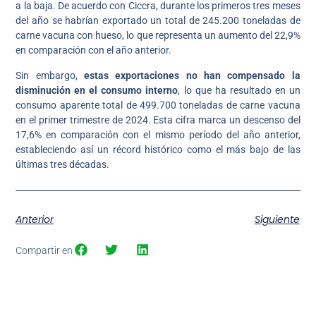
a la baja. De acuerdo con Ciccra, durante los primeros tres meses
del año se habrían exportado un total de 245.200 toneladas de
carne vacuna con hueso, lo que representa un aumento del 22,9%
en comparación con el año anterior.
Sin embargo,
estas exportaciones no han compensado la
disminución en el consumo interno
, lo que ha resultado en un
consumo aparente total de 499.700 toneladas de carne vacuna
en el primer trimestre de 2024. Esta cifra marca un descenso del
17,6% en comparación con el mismo período del año anterior,
estableciendo así un récord histórico como el más bajo de las
últimas tres décadas.
Anterior
Siguiente
Compartir en