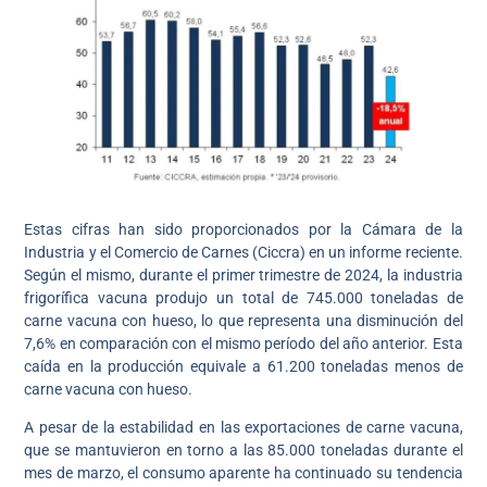
Estas cifras han sido proporcionados por la Cámara de la
Industria y el Comercio de Carnes (Ciccra) en un informe reciente.
Según el mismo, durante el primer trimestre de 2024, la industria
frigorífica vacuna produjo un total de 745.000 toneladas de
carne vacuna con hueso, lo que representa una disminución del
7,6% en comparación con el mismo período del año anterior. Esta
caída en la producción equivale a 61.200 toneladas menos de
carne vacuna con hueso.
A pesar de la estabilidad en las exportaciones de carne vacuna,
que se mantuvieron en torno a las 85.000 toneladas durante el
mes de marzo, el consumo aparente ha continuado su tendencia