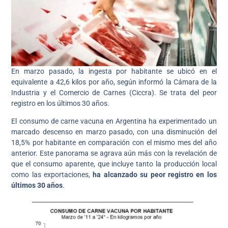
En marzo pasado, la ingesta por habitante se ubicó en el
equivalente a 42,6 kilos por año, según informó la Cámara de la
Industria y el Comercio de Carnes (Ciccra). Se trata del peor
registro en los últimos 30 años.
El consumo de carne vacuna en Argentina ha experimentado un
marcado descenso en marzo pasado, con una disminución del
18,5% por habitante en comparación con el mismo mes del año
anterior. Este panorama se agrava aún más con la revelación de
que el consumo aparente, que incluye tanto la producción local
como las exportaciones,
ha alcanzado su peor registro en los
últimos 30 años
.