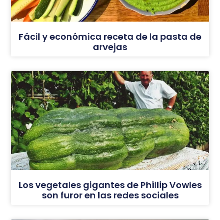
Fácil y económica receta de la pasta de
arvejas
Los vegetales gigantes de Phillip Vowles
son furor en las redes sociales