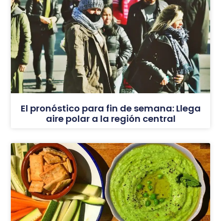
El pronóstico para fin de semana: Llega
aire polar a la región central