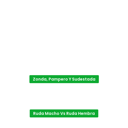
Zonda, Pampero Y Sudestada
Ruda Macho Vs Ruda Hembra