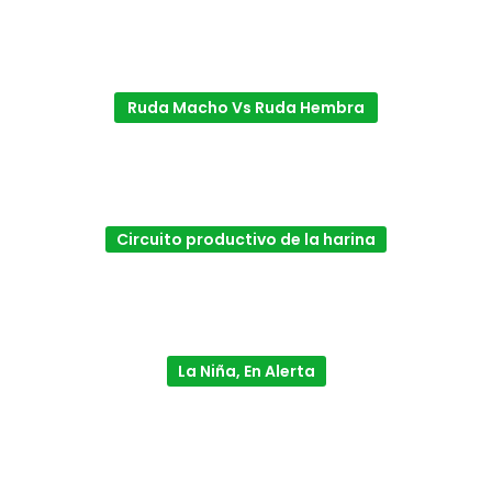
Ruda Macho Vs Ruda Hembra
Circuito productivo de la harina
La Niña, En Alerta