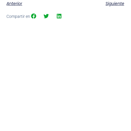
Anterior
Siguiente
Compartir en