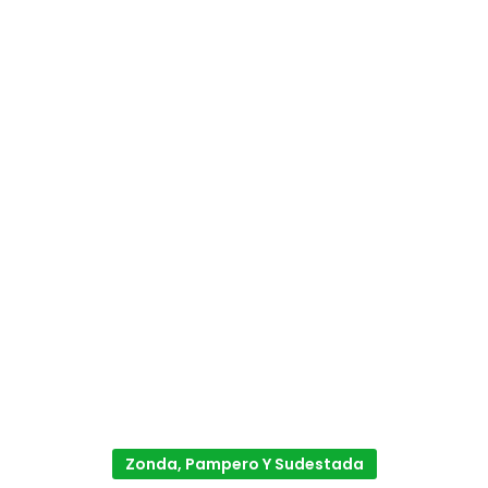
Zonda, Pampero Y Sudestada