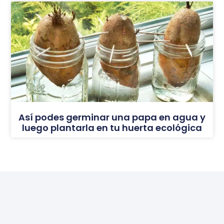
Así podes germinar una papa en agua y
luego plantarla en tu huerta ecológica