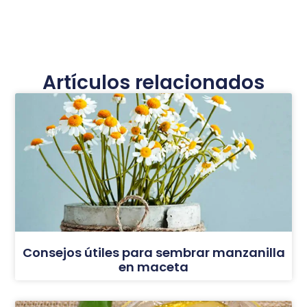
Artículos relacionados
Consejos útiles para sembrar manzanilla
en maceta