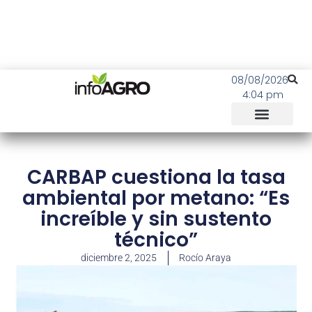
08/08/2026
4:04 pm
CARBAP cuestiona la tasa
ambiental por metano: “Es
increíble y sin sustento
técnico”
diciembre 2, 2025
Rocío Araya