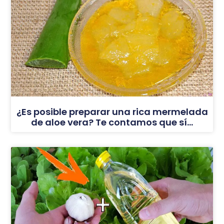
¿Es posible preparar una rica mermelada
de aloe vera? Te contamos que sí…