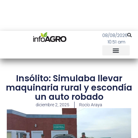
08/08/2026
10:51 am
Insólito: Simulaba llevar
maquinaria rural y escondía
un auto robado
diciembre 2, 2025
Rocío Araya