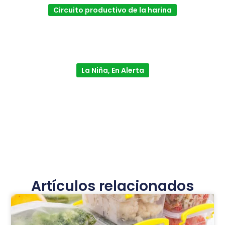
Circuito productivo de la harina
La Niña, En Alerta
Artículos relacionados