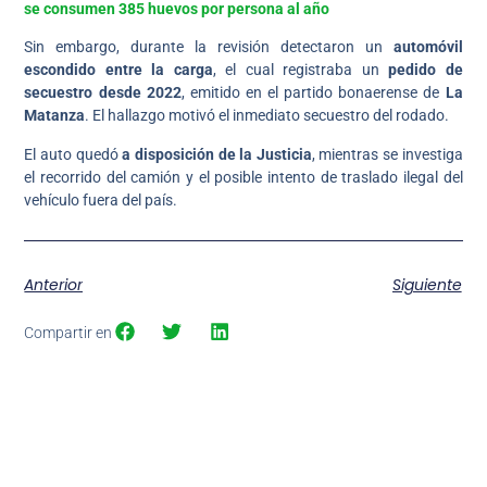
se consumen 385 huevos por persona al año
Sin embargo, durante la revisión detectaron un
automóvil
escondido entre la carga
, el cual registraba un
pedido de
secuestro desde 2022
, emitido en el partido bonaerense de
La
Matanza
. El hallazgo motivó el inmediato secuestro del rodado.
El auto quedó
a disposición de la Justicia
, mientras se investiga
el recorrido del camión y el posible intento de traslado ilegal del
vehículo fuera del país.
Anterior
Siguiente
Compartir en