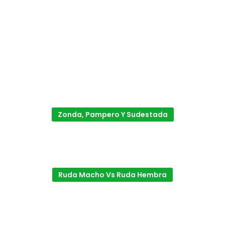
Zonda, Pampero Y Sudestada
Ruda Macho Vs Ruda Hembra