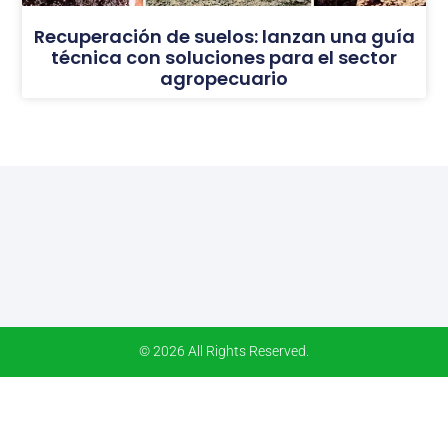
Recuperación de suelos: lanzan una guía
técnica con soluciones para el sector
agropecuario
© 2026 All Rights Reserved.