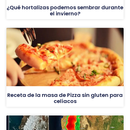
¿Qué hortalizas podemos sembrar durante
el invierno?
Receta de la masa de Pizza sin gluten para
celíacos