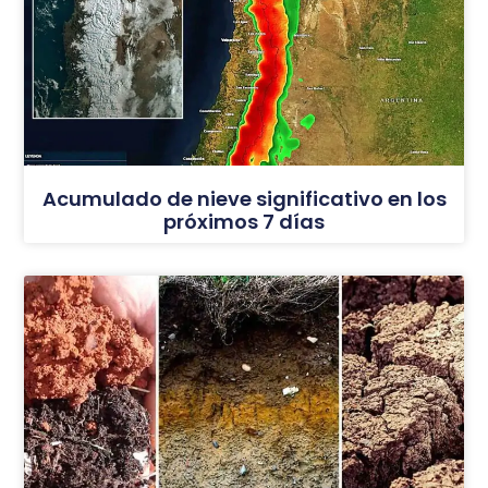
Acumulado de nieve significativo en los
próximos 7 días