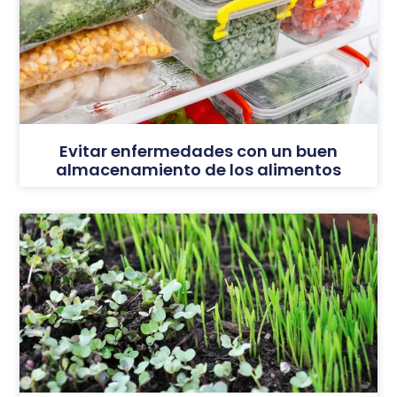
Evitar enfermedades con un buen
almacenamiento de los alimentos