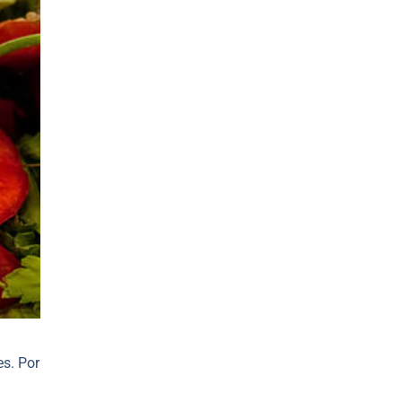
es. Por