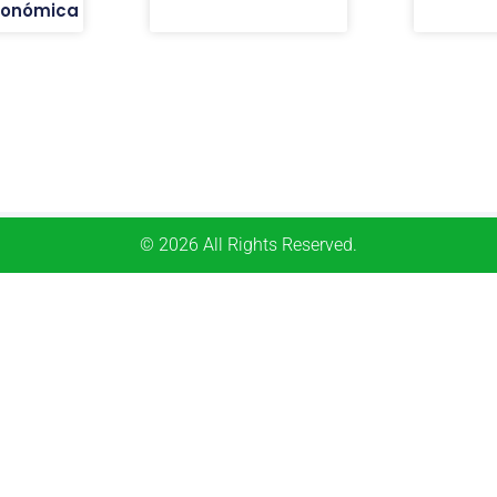
económica
© 2026 All Rights Reserved.