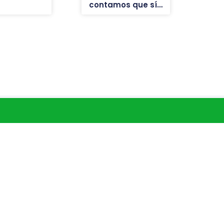
contamos que sí…