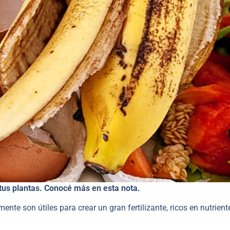
 tus plantas. Conocé más en esta nota.
nte son útiles para crear un gran fertilizante, ricos en nutrient