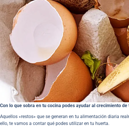
Con lo que sobra en tu cocina podes ayudar al crecimiento de
Aquellos «restos» que se generan en tu alimentación diaria realme
ello, te vamos a contar qué podes utilizar en tu huerta.