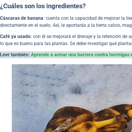
¿Cuáles son los ingredientes?
Cáscaras de banana
: cuenta con la capacidad de mejorar la tie
directamente en el suelo. Así, le aportarás a la tierra calcio, mag
Café
ya usado:
con él se mejorará el drenaje y la retención de 
lo que es bueno para las plantas. Se debe investigar qué planta
Leer también:
Aprende a armar una barrera contra hormigas en 