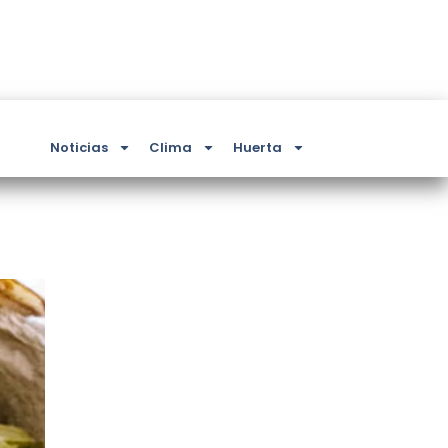
Noticias
Clima
Huerta