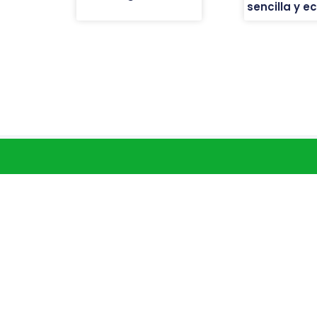
sencilla y 