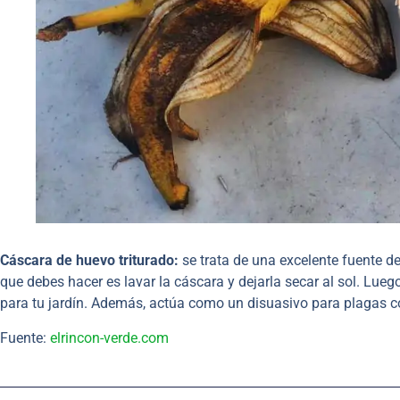
Cáscara de huevo triturado:
se trata de una excelente fuente de
que debes hacer es lavar la cáscara y dejarla secar al sol. Luego
para tu jardín. Además, actúa como un disuasivo para plagas 
Fuente:
elrincon-verde.com