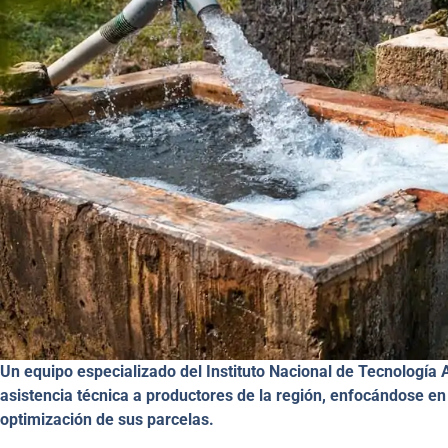
Un equipo especializado del Instituto Nacional de Tecnología
asistencia técnica a productores de la región, enfocándose en 
optimización de sus parcelas.