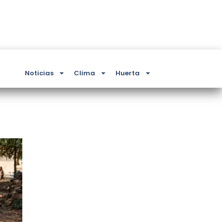
Noticias
Clima
Huerta