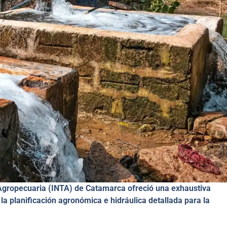
 Agropecuaria (INTA) de Catamarca ofreció una exhaustiva
la planificación agronómica e hidráulica detallada para la