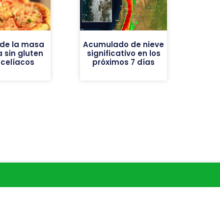
 de la masa
Acumulado de nieve
a sin gluten
significativo en los
 celíacos
próximos 7 días