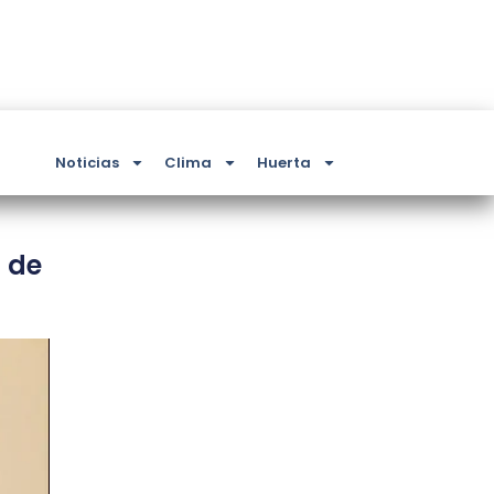
Noticias
Clima
Huerta
 de