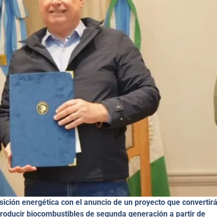
ición energética con el anuncio de un proyecto que convertirá
 producir biocombustibles de segunda generación a partir de