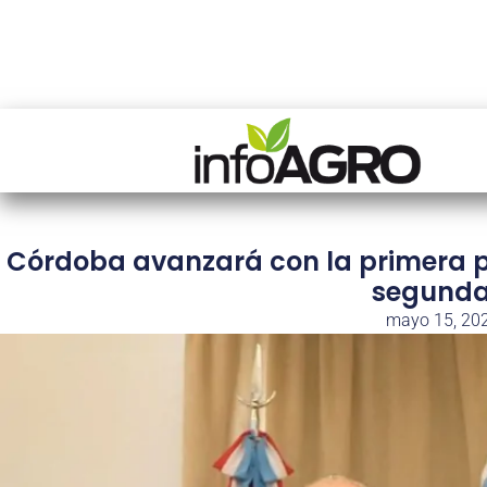
Córdoba avanzará con la primera p
segunda
mayo 15, 20