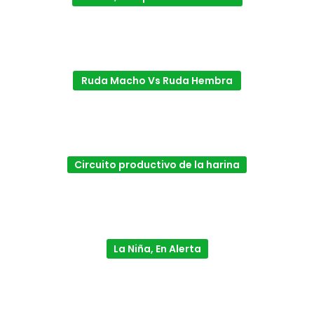
Ruda Macho Vs Ruda Hembra
Circuito productivo de la harina
La Niña, En Alerta