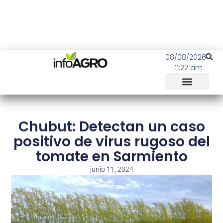
08/08/2026
11:22 am
Chubut: Detectan un caso
positivo de virus rugoso del
tomate en Sarmiento
junio 11, 2024