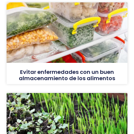
Evitar enfermedades con un buen
almacenamiento de los alimentos