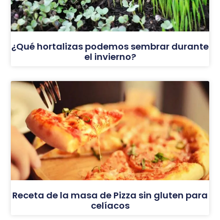
¿Qué hortalizas podemos sembrar durante
el invierno?
Receta de la masa de Pizza sin gluten para
celíacos