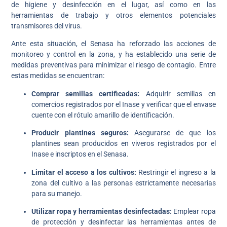
de higiene y desinfección en el lugar, así como en las
herramientas de trabajo y otros elementos potenciales
transmisores del virus.
Ante esta situación, el Senasa ha reforzado las acciones de
monitoreo y control en la zona, y ha establecido una serie de
medidas preventivas para minimizar el riesgo de contagio. Entre
estas medidas se encuentran:
Comprar semillas certificadas:
Adquirir semillas en
comercios registrados por el Inase y verificar que el envase
cuente con el rótulo amarillo de identificación.
Producir plantines seguros:
Asegurarse de que los
plantines sean producidos en viveros registrados por el
Inase e inscriptos en el Senasa.
Limitar el acceso a los cultivos:
Restringir el ingreso a la
zona del cultivo a las personas estrictamente necesarias
para su manejo.
Utilizar ropa y herramientas desinfectadas:
Emplear ropa
de protección y desinfectar las herramientas antes de