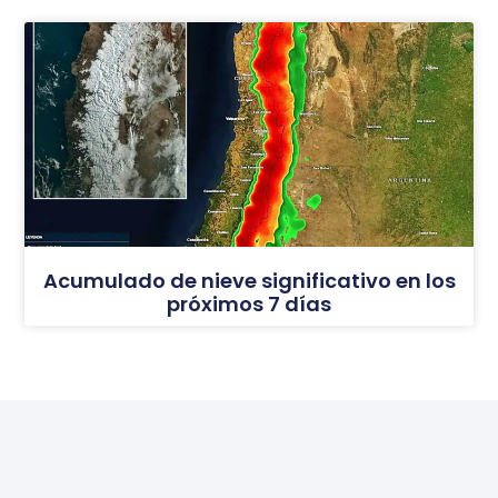
Acumulado de nieve significativo en los
próximos 7 días