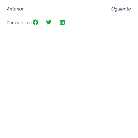
Anterior
Siguiente
Compartir en