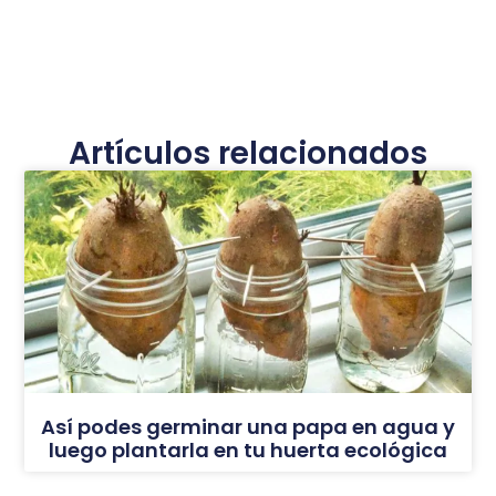
Artículos relacionados
Así podes germinar una papa en agua y
luego plantarla en tu huerta ecológica