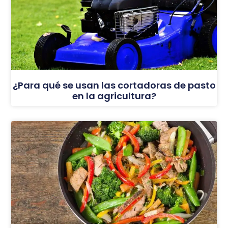
¿Para qué se usan las cortadoras de pasto
en la agricultura?