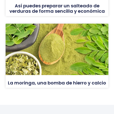
Así puedes preparar un salteado de
verduras de forma sencilla y económica
La moringa, una bomba de hierro y calcio