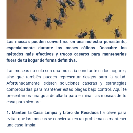
Las moscas pueden convertirse en una molestia persistente,
especialmente durante los meses cálidos. Descubre los
métodos más efectivos y trucos caseros para mantenerlas
fuera de tu hogar de forma definitiva.
Las moscas no solo son una molestia constante en los hogares,
sino que también pueden representar riesgos para la salud.
Afortunadamente, existen soluciones caseras y estrategias
comprobadas para mantener estas plagas bajo control. Aquí te
presentamos una guía detallada para eliminar las moscas de tu
casa para siempre.
1. Mantén la Casa Limpia y Libre de Residuos
La clave para
evitar que las moscas se conviertan en un problema es mantener
una casa limpia: