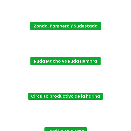
Zonda, Pampero Y Sudestada
Ruda Macho Vs Ruda Hembra
Circuito productivo de la harina