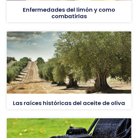
Enfermedades del limón y como
combatirlas
Las raíces históricas del aceite de oliva