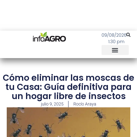
09/08/2026
1:30 pm
Cómo eliminar las moscas de
tu Casa: Guía definitiva para
un hogar libre de insectos
julio 9, 2025
Rocío Araya