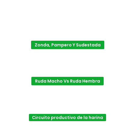
Zonda, Pampero Y Sudestada
Ruda Macho Vs Ruda Hembra
Circuito productivo de la harina