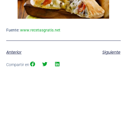
Fuente:
www.recetasgratis.net
Anterior
Siguiente
Compartir en