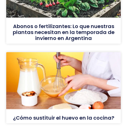
Abonos o fertilizantes: Lo que nuestras
plantas necesitan en la temporada de
invierno en Argentina
¿Cómo sustituir el huevo en la cocina?