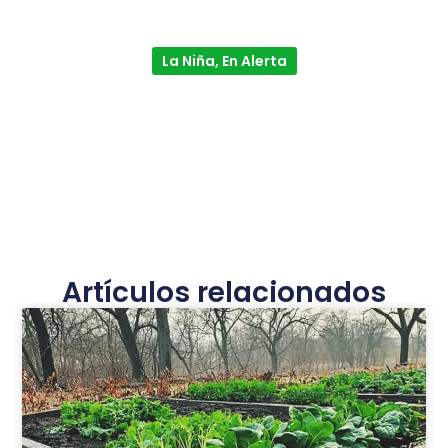
La Niña, En Alerta
Artículos relacionados