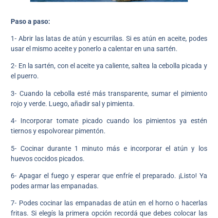
Paso a paso:
1- Abrir las latas de atún y escurrilas. Si es atún en aceite, podes
usar el mismo aceite y ponerlo a calentar en una sartén.
2- En la sartén, con el aceite ya caliente, saltea la cebolla picada y
el puerro.
3- Cuando la cebolla esté más transparente, sumar el pimiento
rojo y verde. Luego, añadir sal y pimienta.
4- Incorporar tomate picado cuando los pimientos ya estén
tiernos y espolvorear pimentón.
5- Cocinar durante 1 minuto más e incorporar el atún y los
huevos cocidos picados.
6- Apagar el fuego y esperar que enfríe el preparado. ¡Listo! Ya
podes armar las empanadas.
7- Podes cocinar las empanadas de atún en el horno o hacerlas
fritas. Si elegís la primera opción recordá que debes colocar las