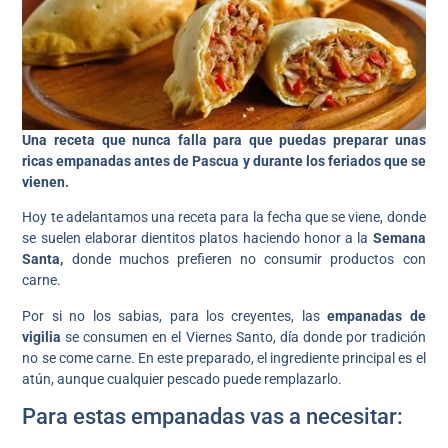
Una receta que nunca falla para que puedas preparar unas
ricas empanadas antes de Pascua y durante los feriados que se
vienen.
Hoy te adelantamos una receta para la fecha que se viene, donde
se suelen elaborar dientitos platos haciendo honor a la
Semana
Santa,
donde muchos prefieren no consumir productos con
carne.
Por si no los sabias, para los creyentes, las
empanadas de
vigilia
se consumen en el Viernes Santo, día donde por tradición
no se come carne. En este preparado, el ingrediente principal es el
atún, aunque cualquier pescado puede remplazarlo.
Para estas empanadas vas a necesitar: