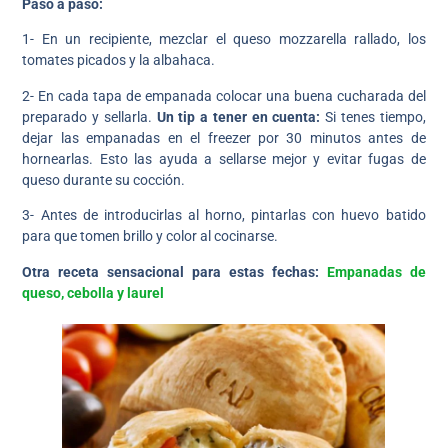
Paso a paso:
1- En un recipiente, mezclar el queso mozzarella rallado, los
tomates picados y la albahaca.
2- En cada tapa de empanada colocar una buena cucharada del
preparado y sellarla.
Un tip a tener en cuenta:
Si tenes tiempo,
dejar las empanadas en el freezer por 30 minutos antes de
hornearlas. Esto las ayuda a sellarse mejor y evitar fugas de
queso durante su cocción.
3- Antes de introducirlas al horno, pintarlas con huevo batido
para que tomen brillo y color al cocinarse.
Otra receta sensacional para estas fechas:
Empanadas de
queso, cebolla y laurel