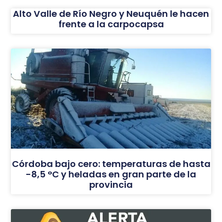
Alto Valle de Río Negro y Neuquén le hacen
frente a la carpocapsa
Córdoba bajo cero: temperaturas de hasta
-8,5 °C y heladas en gran parte de la
provincia