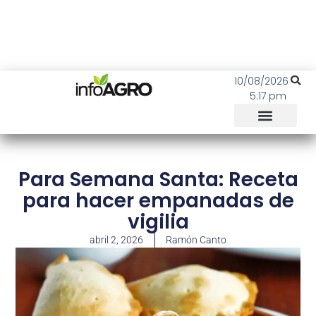
10/08/2026
5:17 pm
Para Semana Santa: Receta
para hacer empanadas de
vigilia
abril 2, 2026
Ramón Canto