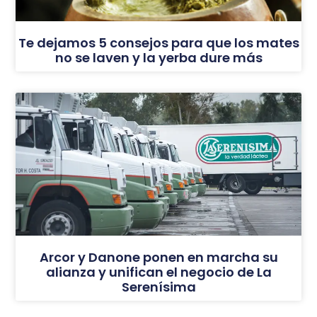
Te dejamos 5 consejos para que los mates
no se laven y la yerba dure más
Arcor y Danone ponen en marcha su
alianza y unifican el negocio de La
Serenísima