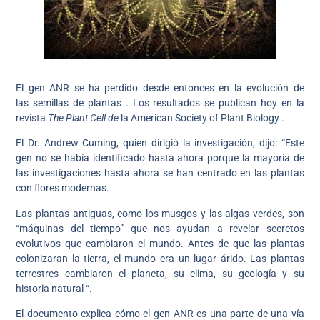
El gen ANR se ha perdido desde entonces en la evolución de
las semillas de plantas . Los resultados se publican hoy en la
revista
The Plant Cell de
la American Society of Plant Biology .
El Dr. Andrew Cuming, quien dirigió la investigación, dijo: “Este
gen no se había identificado hasta ahora porque la mayoría de
las investigaciones hasta ahora se han centrado en las plantas
con flores modernas.
Las plantas antiguas, como los musgos y las algas verdes, son
“máquinas del tiempo” que nos ayudan a revelar secretos
evolutivos que cambiaron el mundo. Antes de que las plantas
colonizaran la tierra, el mundo era un lugar árido. Las plantas
terrestres cambiaron el planeta, su clima, su geología y su
historia natural “.
El documento explica cómo el gen ANR es una parte de una vía