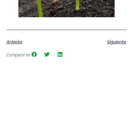
Anterior
Siguiente
Compartir en