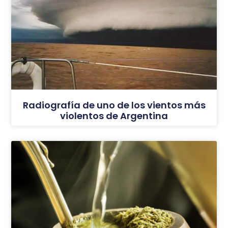
Radiografía de uno de los vientos más
violentos de Argentina