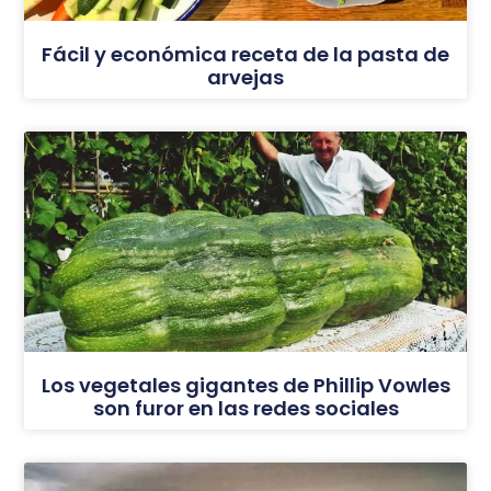
Fácil y económica receta de la pasta de
arvejas
Los vegetales gigantes de Phillip Vowles
son furor en las redes sociales