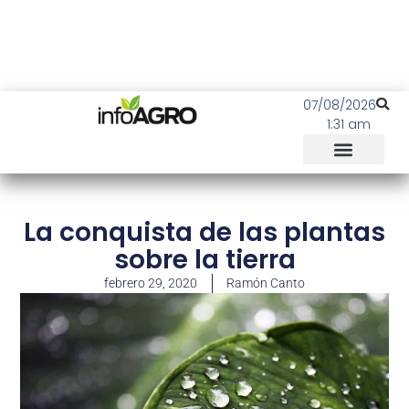
07/08/2026
1:31 am
La conquista de las plantas
sobre la tierra
febrero 29, 2020
Ramón Canto