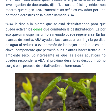
investigación de doctorado, dijo: “Nuestro análisis genético nos
mostró que el gen ANR transmite las señales enviadas por una
hormona del estrés de la planta llamada ABA.
“ABA le dice a la planta que se está deshidratando para que
pueda activar los
genes
que combaten la deshidratación. Es por
eso que un musgo marchito a menudo puede regenerarse. En las
plantas de semilla, ABA ayuda a las plantas a restringir la pérdida
de agua al reducir la evaporación de las hojas, por lo que es una
clave. componente que permitió a las plantas hacer frente a un
ambiente seco. Lo interesante es que las algas acuáticas no
pueden responder a ABA: el próximo desafío es descubrir cómo
surgió este proceso de señalización de hormonas “.