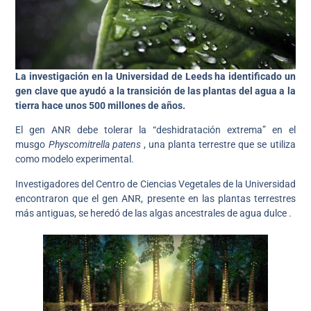
La investigación en la Universidad de Leeds ha identificado un
gen clave que ayudó a la transición de las plantas del agua a la
tierra hace unos 500 millones de años.
El gen ANR debe tolerar la “deshidratación extrema” en el
musgo
Physcomitrella patens
, una planta terrestre que se utiliza
como modelo experimental.
Investigadores del Centro de Ciencias Vegetales de la Universidad
encontraron que el gen ANR, presente en las plantas terrestres
más antiguas, se heredó de las algas ancestrales de agua dulce .