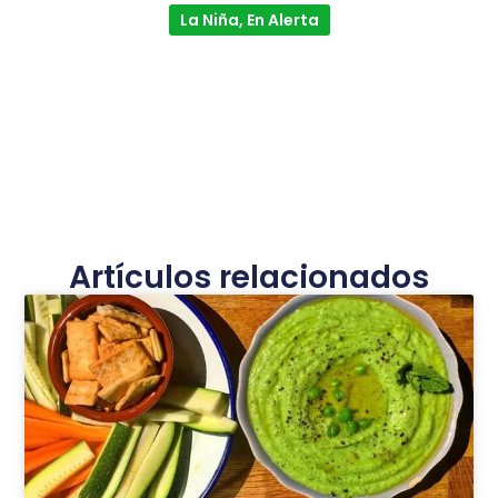
La Niña, En Alerta
Artículos relacionados