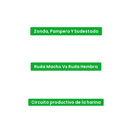
Zonda, Pampero Y Sudestada
Ruda Macho Vs Ruda Hembra
Circuito productivo de la harina