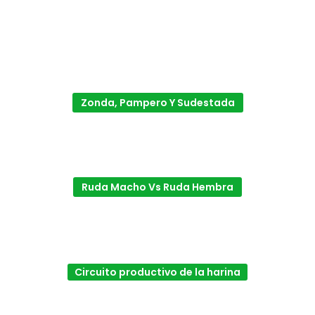
Zonda, Pampero Y Sudestada
Ruda Macho Vs Ruda Hembra
Circuito productivo de la harina