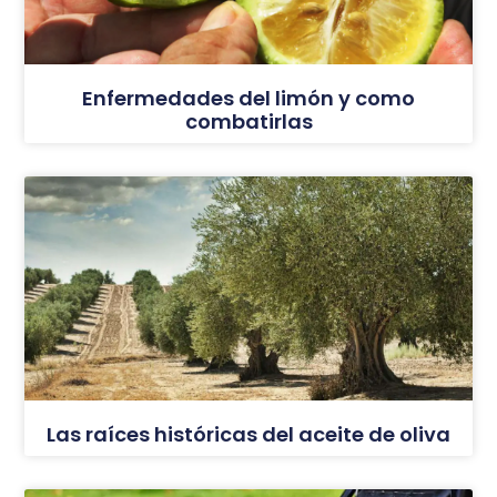
Enfermedades del limón y como
combatirlas
Las raíces históricas del aceite de oliva