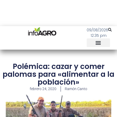
09/08/2026
12:35 pm
Polémica: cazar y comer
palomas para «alimentar a la
población»
febrero 24, 2020
Ramón Canto