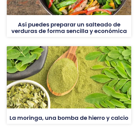
Así puedes preparar un salteado de
verduras de forma sencilla y económica
La moringa, una bomba de hierro y calcio