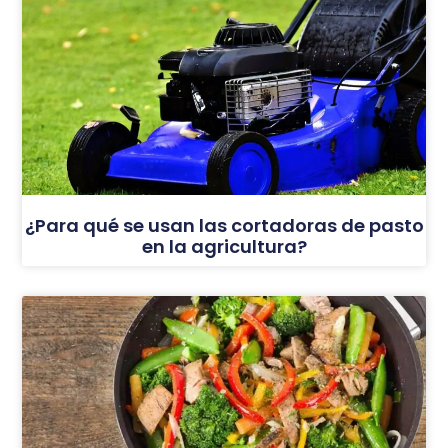
¿Para qué se usan las cortadoras de pasto
en la agricultura?