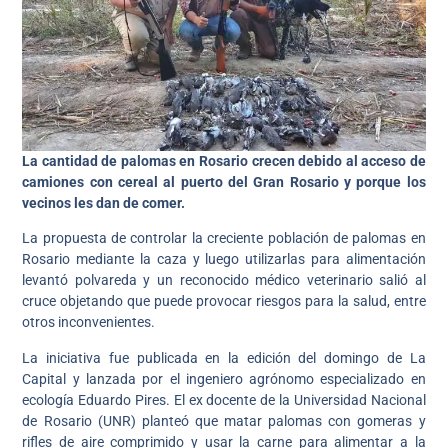
La cantidad de palomas en Rosario crecen debido al acceso de
camiones con cereal al puerto del Gran Rosario y porque los
vecinos les dan de comer.
La propuesta de controlar la creciente población de palomas en
Rosario mediante la caza y luego utilizarlas para alimentación
levantó polvareda y un reconocido médico veterinario salió al
cruce objetando que puede provocar riesgos para la salud, entre
otros inconvenientes.
La iniciativa fue publicada en la edición del domingo de La
Capital y lanzada por el ingeniero agrónomo especializado en
ecología Eduardo Pires. El ex docente de la Universidad Nacional
de Rosario (UNR) planteó que matar palomas con gomeras y
rifles de aire comprimido y usar la carne para alimentar a la