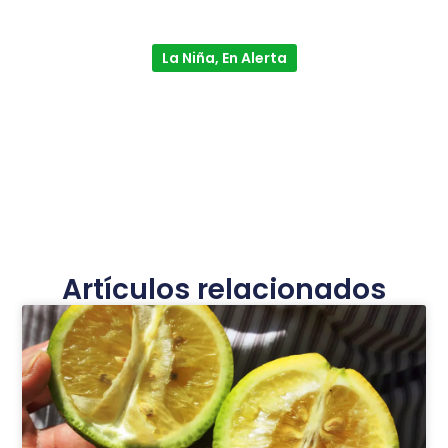
La Niña, En Alerta
Artículos relacionados