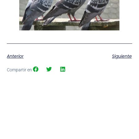
Anterior
Siguiente
Compartir en