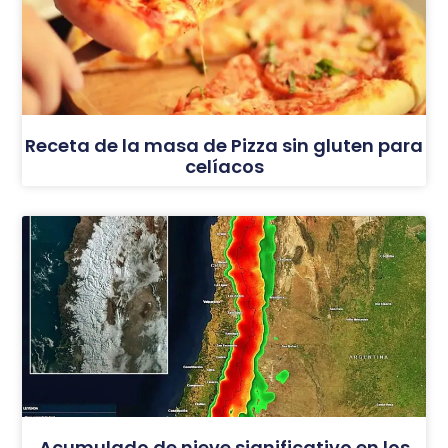
Receta de la masa de Pizza sin gluten para
celíacos
Acumulado de nieve significativo en los