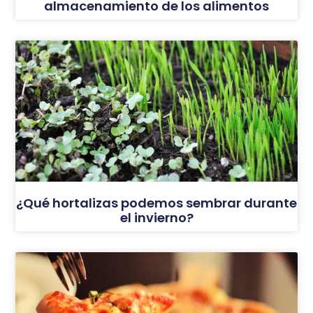
almacenamiento de los alimentos
¿Qué hortalizas podemos sembrar durante
el invierno?