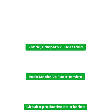
Zonda, Pampero Y Sudestada
Ruda Macho Vs Ruda Hembra
Circuito productivo de la harina