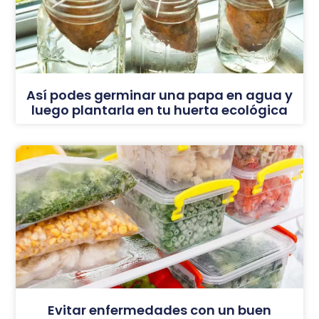
Así podes germinar una papa en agua y
luego plantarla en tu huerta ecológica
Evitar enfermedades con un buen