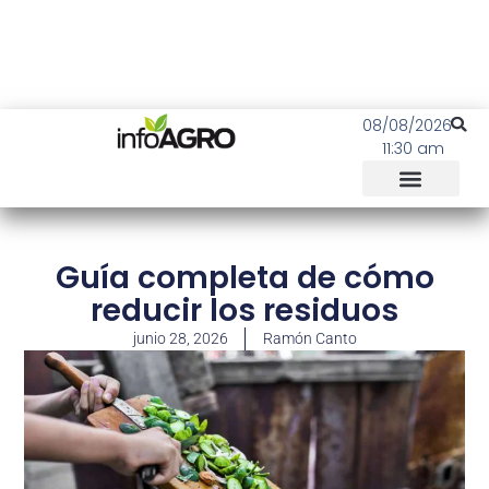
08/08/2026
11:30 am
Guía completa de cómo
reducir los residuos
junio 28, 2026
Ramón Canto