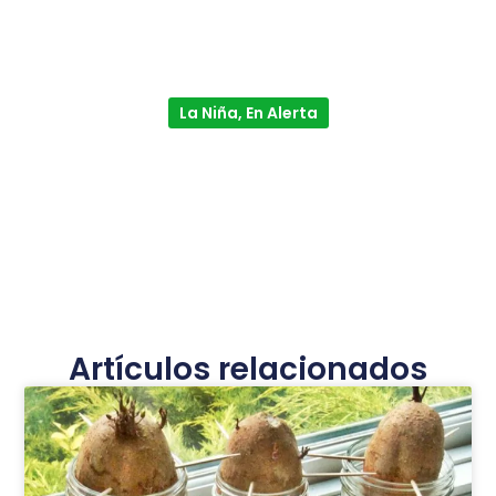
La Niña, En Alerta
Artículos relacionados