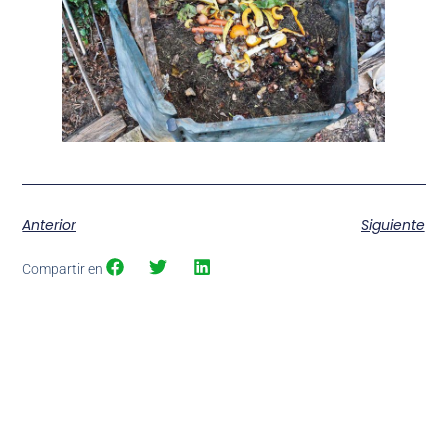
Anterior
Siguiente
Compartir en