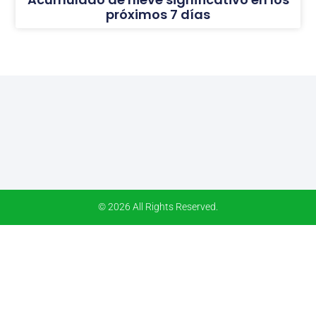
próximos 7 días
© 2026 All Rights Reserved.