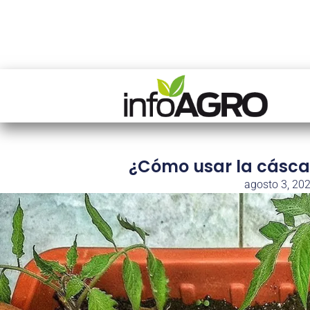
¿Cómo usar la cásca
agosto 3, 20