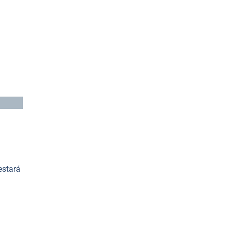
stará