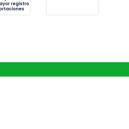
ayor registro
ortaciones