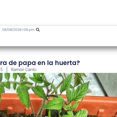
06/08/2026 1:08 pm
ra de papa en la huerta?
25
Ramón Canto