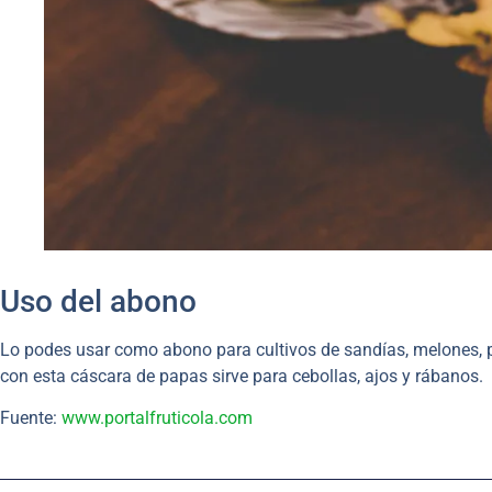
Uso del abono
Lo podes usar como abono para cultivos de sandías, melones, pe
con esta cáscara de papas sirve para cebollas, ajos y rábanos.
Fuente:
www.portalfruticola.com