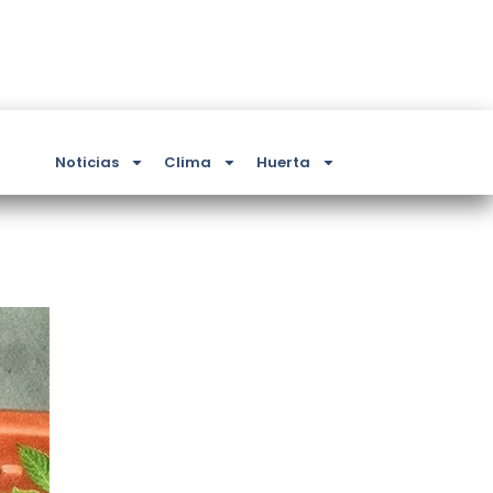
Noticias
Clima
Huerta