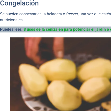
Congelación
Se pueden conservar en la heladera o freezer, una vez que est
nutricionales.
Puedes leer:
8 usos de la ceniza en para potenciar el jardín o 