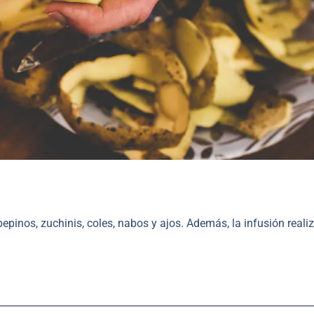
pinos, zuchinis, coles, nabos y ajos. Además, la infusión reali