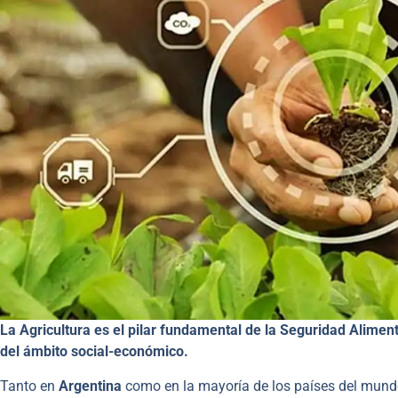
La Agricultura es el pilar fundamental de la Seguridad Alimenta
del ámbito social-económico.
Tanto en
Argentina
como en la mayoría de los países del mundo, 