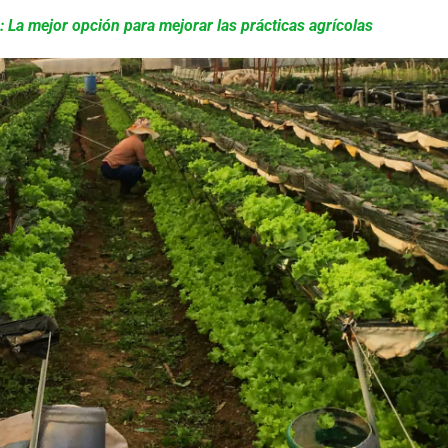
ra: La mejor opción para mejorar las prácticas agrícolas