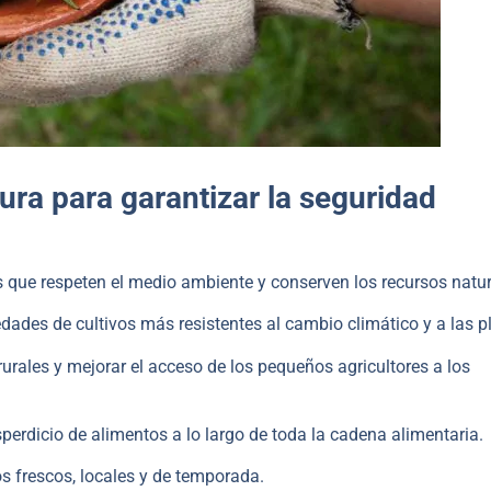
ra para garantizar la seguridad
 que respeten el medio ambiente y conserven los recursos natur
edades de cultivos más resistentes al cambio climático y a las p
urales y mejorar el acceso de los pequeños agricultores a los
sperdicio de alimentos a lo largo de toda la cadena alimentaria.
 frescos, locales y de temporada.