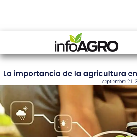
La importancia de la agricultura en
septiembre 21, 