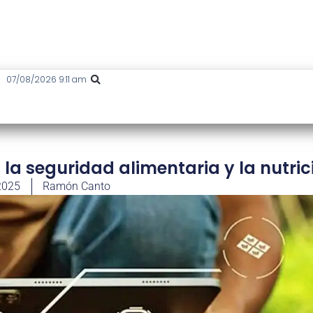
07/08/2026 9:11 am
 la seguridad alimentaria y la nutric
2025
Ramón Canto