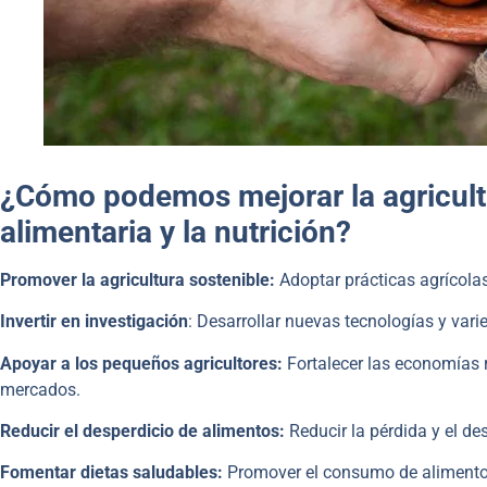
¿Cómo podemos mejorar la agricultu
alimentaria y la nutrición?
Promover la agricultura sostenible:
Adoptar prácticas agrícolas
Invertir en investigación
: Desarrollar nuevas tecnologías y vari
Apoyar a los pequeños agricultores:
Fortalecer las economías r
mercados.
Reducir el desperdicio de alimentos:
Reducir la pérdida y el de
Fomentar dietas saludables:
Promover el consumo de alimentos