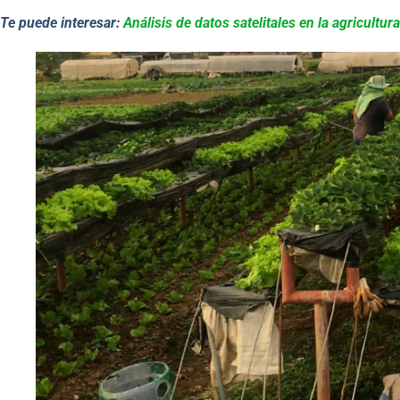
Te puede interesar:
Análisis de datos satelitales en la agricultu