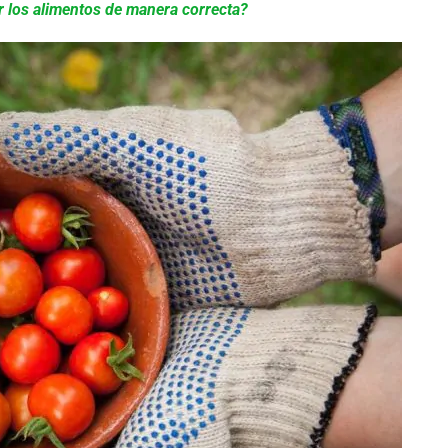
 los alimentos de manera correcta?