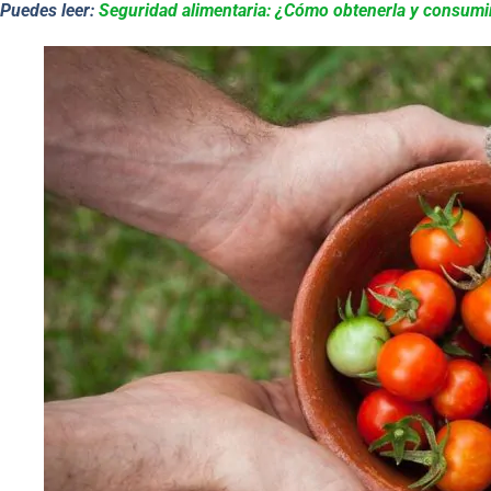
Puedes leer:
Seguridad alimentaria: ¿Cómo obtenerla y consumir