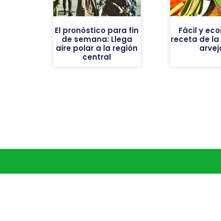
El pronóstico para fin
Fácil y ec
de semana: Llega
receta de la
aire polar a la región
arvej
central