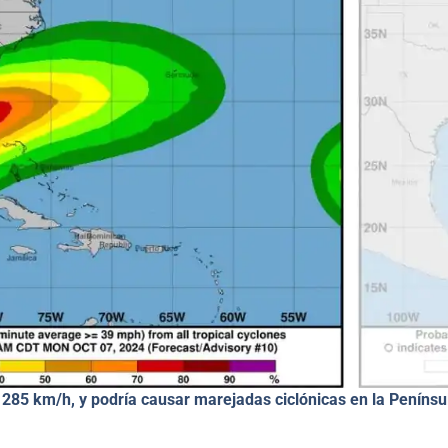
 285 km/h, y podría causar marejadas ciclónicas en la Penínsu