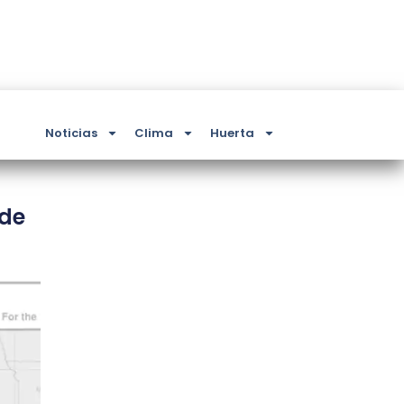
Noticias
Clima
Huerta
 de