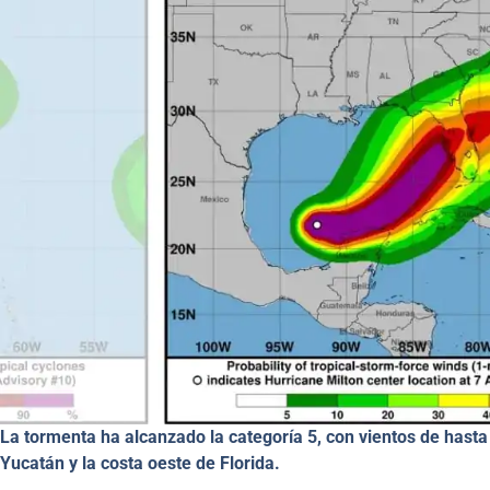
La tormenta ha alcanzado la categoría 5, con vientos de hasta
Yucatán y la costa oeste de Florida.