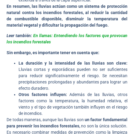
En resumen, las lluvias actúan como un sistema de protección
natural contra los incendios forestales, al reducir la cantidad
de combustible disponible, disminuir la temperatura del
material vegetal y dificultar la propagación del fuego.
Leer también:
En llamas: Entendiendo los factores que provocan
los incendios forestales
Sin embargo, es importante tener en cuenta que:
La duración y la intensidad de las lluvias son clave:
Lluvias cortas y esporádicas pueden no ser suficientes
para reducir significativamente el riesgo. Se necesitan
precipitaciones prolongadas y abundantes para lograr un
efecto duradero.
Otros factores influyen:
Además de las lluvias, otros
factores como la temperatura, la humedad relativa, el
viento y el tipo de vegetación también influyen en el riesgo
de incendios.
De todas maneras, aunque las lluvias son
un factor fundamental
para prevenir los incendios forestales,
no son la única solución.
Es necesario combinar medidas de prevención como la limpieza