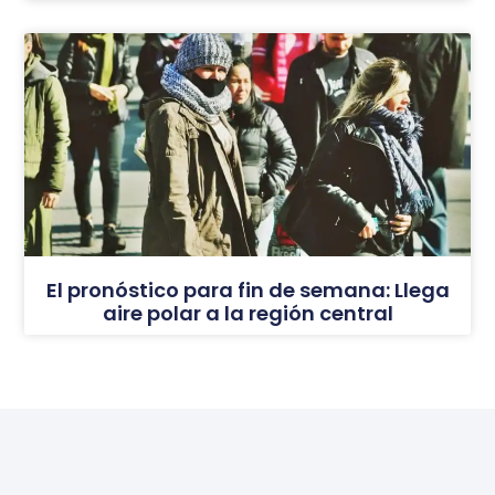
El pronóstico para fin de semana: Llega
aire polar a la región central