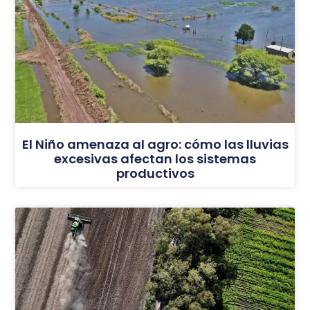
El Niño amenaza al agro: cómo las lluvias
excesivas afectan los sistemas
productivos