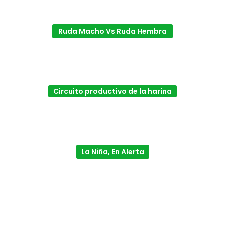
Ruda Macho Vs Ruda Hembra
Circuito productivo de la harina
La Niña, En Alerta