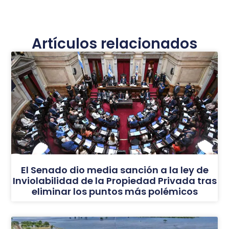
Artículos relacionados
El Senado dio media sanción a la ley de
Inviolabilidad de la Propiedad Privada tras
eliminar los puntos más polémicos