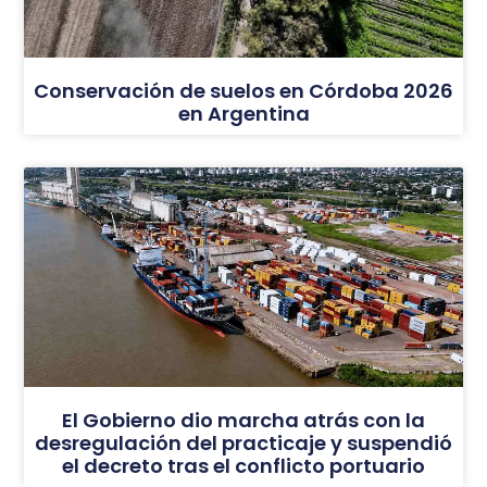
Conservación de suelos en Córdoba 2026
en Argentina
El Gobierno dio marcha atrás con la
desregulación del practicaje y suspendió
el decreto tras el conflicto portuario