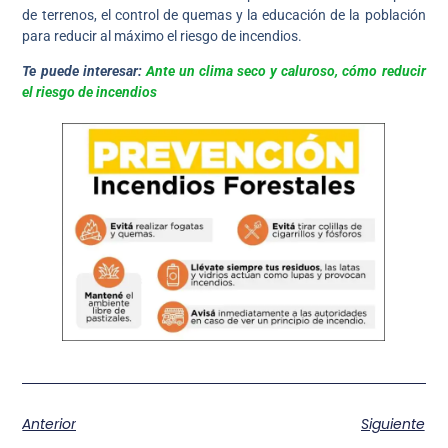
de terrenos, el control de quemas y la educación de la población
para reducir al máximo el riesgo de incendios.
Te puede interesar:
Ante un clima seco y caluroso, cómo reducir
el riesgo de incendios
Anterior
Siguiente