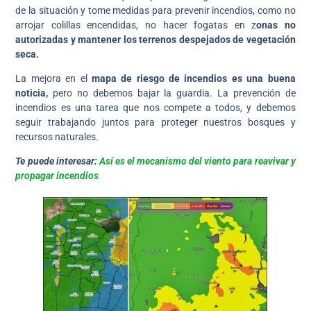
de la situación y tome medidas para prevenir incendios, como no
arrojar colillas encendidas, no hacer fogatas en z
onas no
autorizadas y mantener los terrenos despejados de vegetación
seca.
La mejora en el
mapa de riesgo de incendios es una buena
noticia,
pero no debemos bajar la guardia. La prevención de
incendios es una tarea que nos compete a todos, y debemos
seguir trabajando juntos para proteger nuestros bosques y
recursos naturales.
Te puede interesar:
Así es el mecanismo del viento para reavivar y
propagar incendios