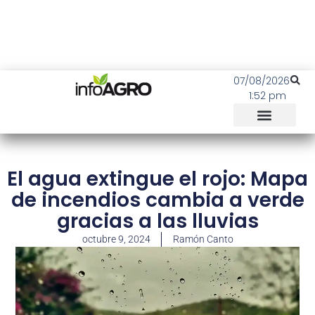
07/08/2026
1:52 pm
El agua extingue el rojo: Mapa
de incendios cambia a verde
gracias a las lluvias
octubre 9, 2024
Ramón Canto