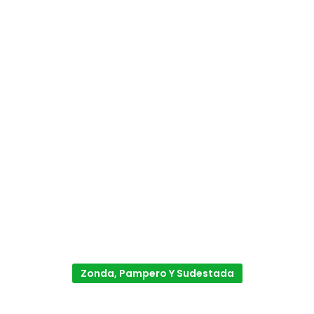
Zonda, Pampero Y Sudestada