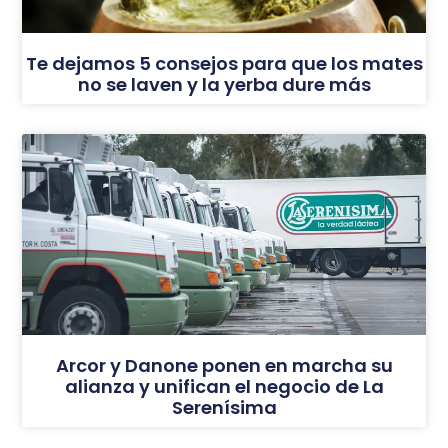
Te dejamos 5 consejos para que los mates
no se laven y la yerba dure más
Arcor y Danone ponen en marcha su
alianza y unifican el negocio de La
Serenísima