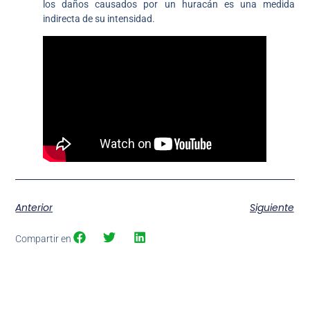
los daños causados por un huracán es una medida
indirecta de su intensidad.
Anterior
Siguiente
Compartir en