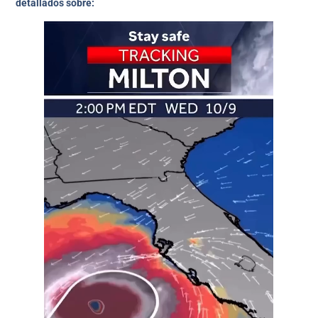
detallados sobre: