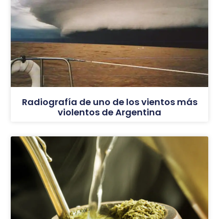
Radiografía de uno de los vientos más
violentos de Argentina