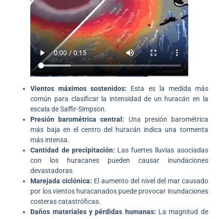
Vientos máximos sostenidos:
Esta es la medida más
común para clasificar la intensidad de un huracán en la
escala de Saffir-Simpson.
Presión barométrica central:
Una presión barométrica
más baja en el centro del huracán indica una tormenta
más intensa.
Cantidad de precipitación:
Las fuertes lluvias asociadas
con los huracanes pueden causar inundaciones
devastadoras.
Marejada ciclónica:
El aumento del nivel del mar causado
por los vientos huracanados puede provocar inundaciones
costeras catastróficas.
Daños materiales y pérdidas humanas:
La magnitud de