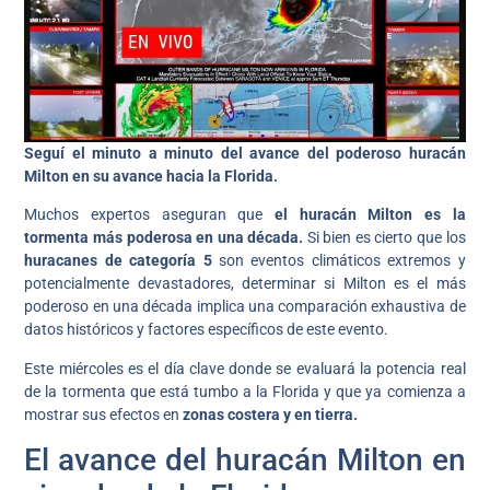
Seguí el minuto a minuto del avance del poderoso huracán
Milton en su avance hacia la Florida.
Muchos expertos aseguran que
el huracán Milton es la
tormenta más poderosa en una década.
Si bien es cierto que los
huracanes de categoría 5
son eventos climáticos extremos y
potencialmente devastadores, determinar si Milton es el más
poderoso en una década implica una comparación exhaustiva de
datos históricos y factores específicos de este evento.
Este miércoles es el día clave donde se evaluará la potencia real
de la tormenta que está tumbo a la Florida y que ya comienza a
mostrar sus efectos en
zonas costera y en tierra.
El avance del huracán Milton en