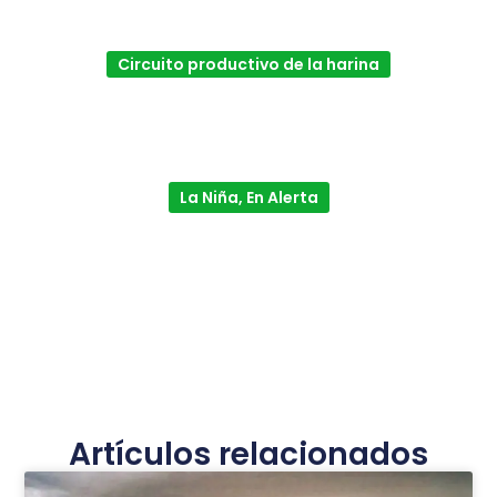
Circuito productivo de la harina
La Niña, En Alerta
Artículos relacionados