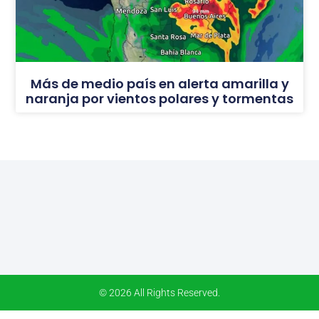
Más de medio país en alerta amarilla y
naranja por vientos polares y tormentas
© 2026 All Rights Reserved.