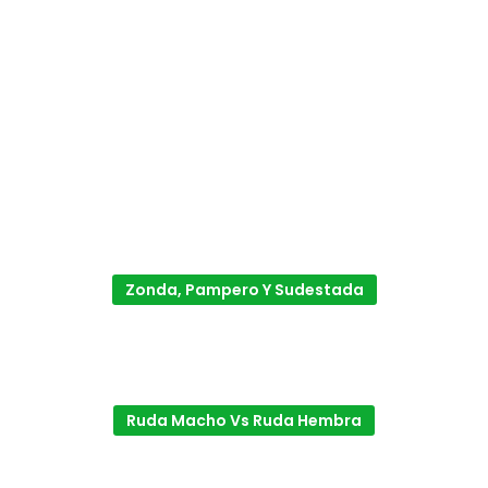
Zonda, Pampero Y Sudestada
Ruda Macho Vs Ruda Hembra