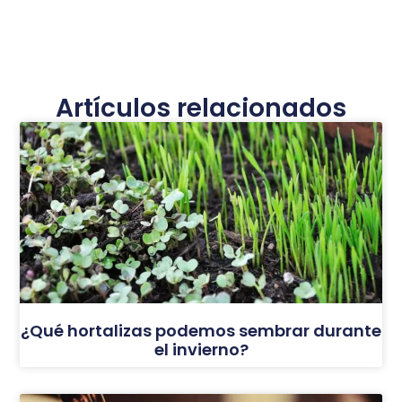
Artículos relacionados
¿Qué hortalizas podemos sembrar durante
el invierno?