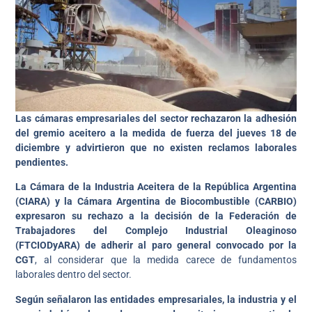
Las cámaras empresariales del sector rechazaron la adhesión
del gremio aceitero a la medida de fuerza del jueves 18 de
diciembre y advirtieron que no existen reclamos laborales
pendientes.
La Cámara de la Industria Aceitera de la República Argentina
(CIARA) y la Cámara Argentina de Biocombustible (CARBIO)
expresaron su rechazo a la decisión de la Federación de
Trabajadores del Complejo Industrial Oleaginoso
(FTCIODyARA) de adherir al paro general convocado por la
CGT
, al considerar que la medida carece de fundamentos
laborales dentro del sector.
Según señalaron las entidades empresariales, la industria y el