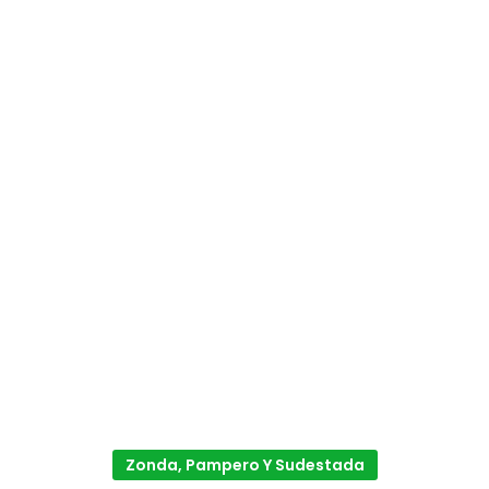
Zonda, Pampero Y Sudestada