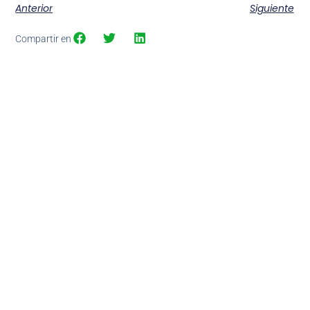
Anterior
Siguiente
Compartir en