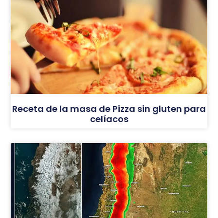
Receta de la masa de Pizza sin gluten para
celíacos