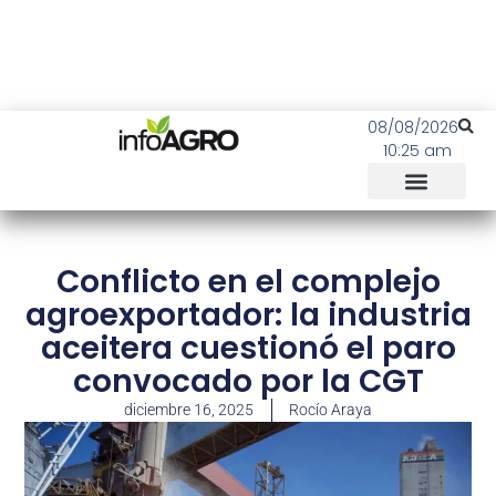
08/08/2026
10:25 am
Conflicto en el complejo
agroexportador: la industria
aceitera cuestionó el paro
convocado por la CGT
diciembre 16, 2025
Rocío Araya