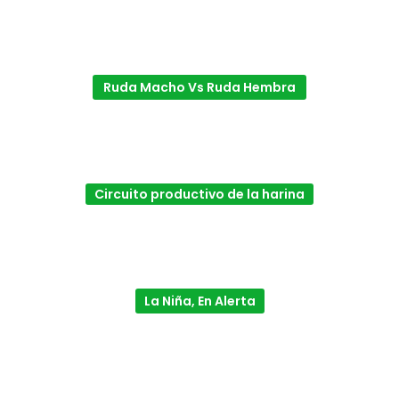
Ruda Macho Vs Ruda Hembra
Circuito productivo de la harina
La Niña, En Alerta