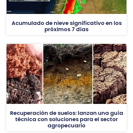
Acumulado de nieve significativo en los
próximos 7 días
Recuperación de suelos: lanzan una guía
técnica con soluciones para el sector
agropecuario