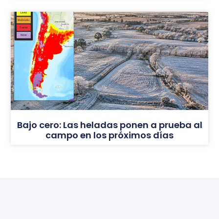
Bajo cero: Las heladas ponen a prueba al
campo en los próximos días