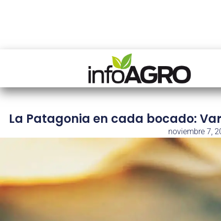
La Patagonia en cada bocado: Var
noviembre 7, 2