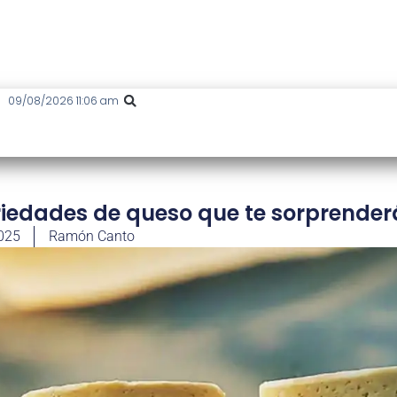
09/08/2026 11:06 am
iedades de queso que te sorprende
025
Ramón Canto