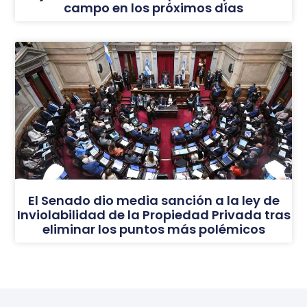
campo en los próximos días
El Senado dio media sanción a la ley de
Inviolabilidad de la Propiedad Privada tras
eliminar los puntos más polémicos