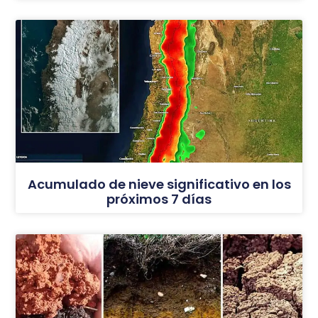
Acumulado de nieve significativo en los
próximos 7 días