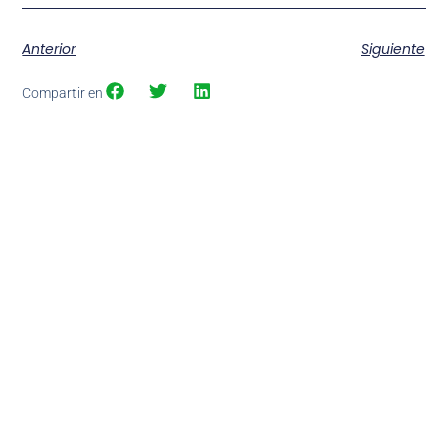
Anterior
Siguiente
Compartir en