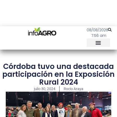
08/08/2026
7:56 am
Córdoba tuvo una destacada
participación en la Exposición
Rural 2024
julio 30, 2024
Rocío Araya