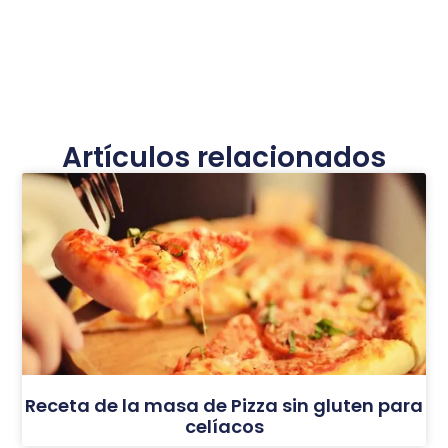
Artículos relacionados
Receta de la masa de Pizza sin gluten para
celíacos