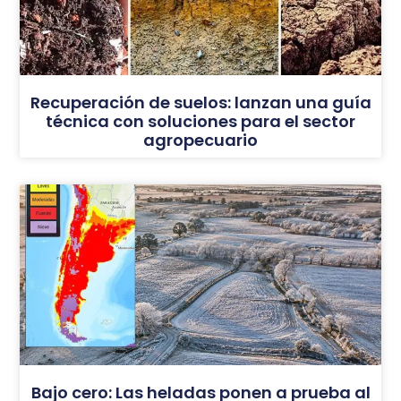
Recuperación de suelos: lanzan una guía
técnica con soluciones para el sector
agropecuario
Bajo cero: Las heladas ponen a prueba al