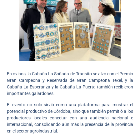
En ovinos, la Cabaña La Soñada de Tránsito se alzó con el Premio
Gran Campeona y Reservada de Gran Campeona Texel, y la
Cabaña La Esperanza y la Cabaña La Puerta también recibieron
importantes galardones.
El evento no solo sirvió como una plataforma para mostrar el
potencial productivo de Córdoba, sino que también permitió a los
productores locales conectar con una audiencia nacional e
internacional, consolidando aún más la presencia de la provincia
en el sector agroindustrial.