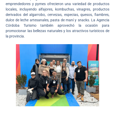
emprendedores y pymes ofrecieron una variedad de productos
locales, incluyendo alfajores, kombuchas, vinagres, productos
derivados del algarrobo, cervezas, especias, quesos, fiambres,
dulce de leche artesanales, pasta de maní y snacks. La Agencia
Córdoba Turismo también aprovechó la ocasión para
promocionar las bellezas naturales y los atractivos turísticos de
la provincia.