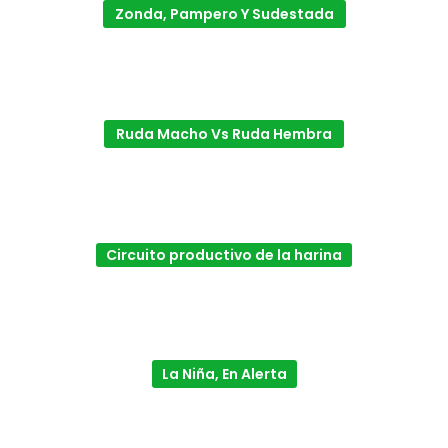
Zonda, Pampero Y Sudestada
Ruda Macho Vs Ruda Hembra
Circuito productivo de la harina
La Niña, En Alerta