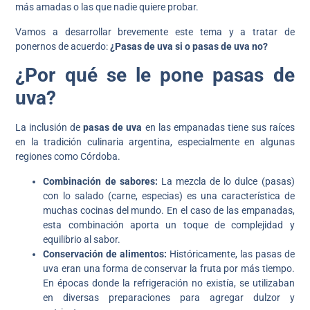
más amadas o las que nadie quiere probar.
Vamos a desarrollar brevemente este tema y a tratar de
ponernos de acuerdo:
¿Pasas de uva si o pasas de uva no?
¿Por qué se le pone pasas de
uva?
La inclusión de
pasas de uva
en las empanadas tiene sus raíces
en la tradición culinaria argentina, especialmente en algunas
regiones como Córdoba.
Combinación de sabores:
La mezcla de lo dulce (pasas)
con lo salado (carne, especias) es una característica de
muchas cocinas del mundo. En el caso de las empanadas,
esta combinación aporta un toque de complejidad y
equilibrio al sabor.
Conservación de alimentos:
Históricamente, las pasas de
uva eran una forma de conservar la fruta por más tiempo.
En épocas donde la refrigeración no existía, se utilizaban
en diversas preparaciones para agregar dulzor y