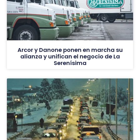
Arcor y Danone ponen en marcha su
alianza y unifican el negocio de La
Serenísima