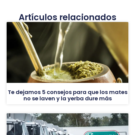
Artículos relacionados
Te dejamos 5 consejos para que los mates
no se laven y la yerba dure más