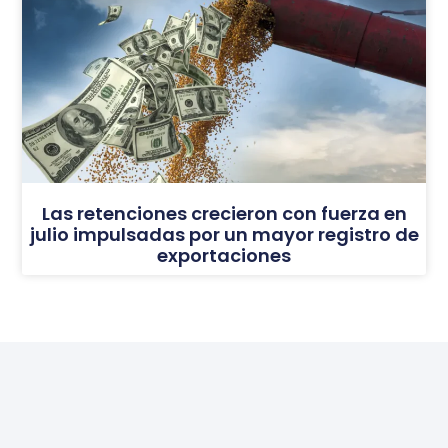
Las retenciones crecieron con fuerza en
julio impulsadas por un mayor registro de
exportaciones