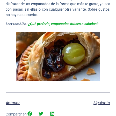
disfrutar de las empanadas de la forma que más te guste, ya sea
con pasas, sin ellas o con cualquier otra variante. Sobre gustos,
no hay nada escrito.
Leer también:
¿Qué preferís, empanadas dulces o saladas?
Anterior
Siguiente
Compartir en