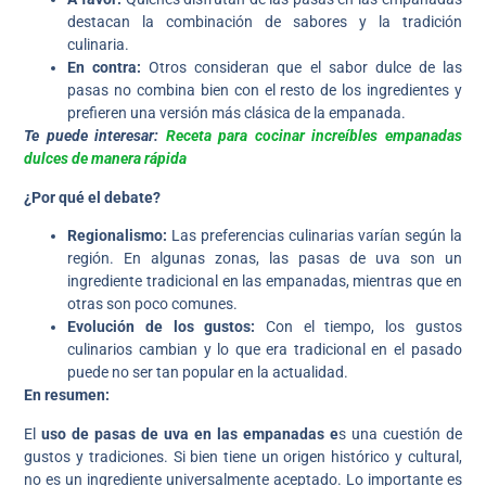
destacan la combinación de sabores y la tradición
culinaria.
En contra:
Otros consideran que el sabor dulce de las
pasas no combina bien con el resto de los ingredientes y
prefieren una versión más clásica de la empanada.
Te puede interesar:
Receta para cocinar increíbles empanadas
dulces de manera rápida
¿Por qué el debate?
Regionalismo:
Las preferencias culinarias varían según la
región. En algunas zonas, las pasas de uva son un
ingrediente tradicional en las empanadas, mientras que en
otras son poco comunes.
Evolución de los gustos:
Con el tiempo, los gustos
culinarios cambian y lo que era tradicional en el pasado
puede no ser tan popular en la actualidad.
En resumen:
El
uso de pasas de uva en las empanadas e
s una cuestión de
gustos y tradiciones. Si bien tiene un origen histórico y cultural,
no es un ingrediente universalmente aceptado. Lo importante es