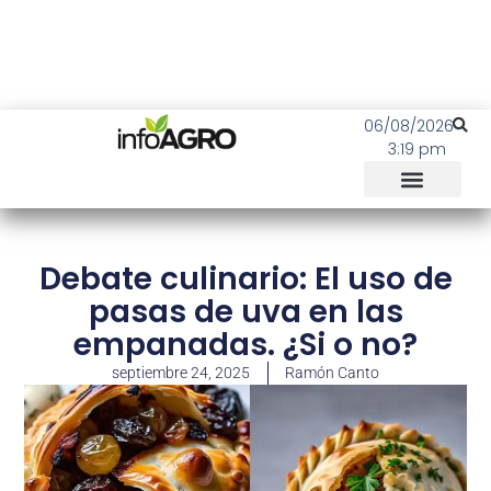
06/08/2026
3:19 pm
Debate culinario: El uso de
pasas de uva en las
empanadas. ¿Si o no?
septiembre 24, 2025
Ramón Canto