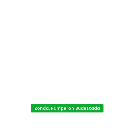
Zonda, Pampero Y Sudestada