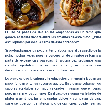
El uso de pasas de uva en las empanadas es un tema que
genera bastante debate entre los amantes de este plato.
¿Cuál
es tu opinión personal a cerca de este agregado?
Si profundizamos un poco antes d abocarnos al desarrollo de la
nota, muchas veces, nuestra
percepción de un sabor
se forma a
partir de experiencias pasadas. Si alguna vez probamos una
comida
agridulce
que no nos agradó, es posible que
desarrollemos una aversión a esa combinación.
Lo cierto es que la
cultura y la educación alimentaria
juegan un
papel fundamental en nuestros gustos. En algunas culturas, los
sabores agridulces son muy valorados, mientras que en otras
pueden ser menos comunes. En el caso de algunas variedades de
platos argentinos, las empanadas dulces y con pasas de uva,
suele ser cuestión de intercambio de opiniones, pueden ser las