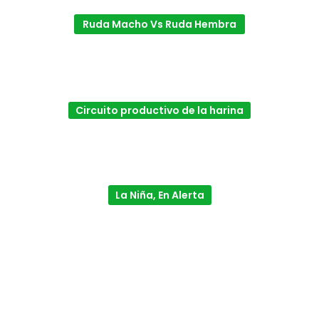
Ruda Macho Vs Ruda Hembra
Circuito productivo de la harina
La Niña, En Alerta