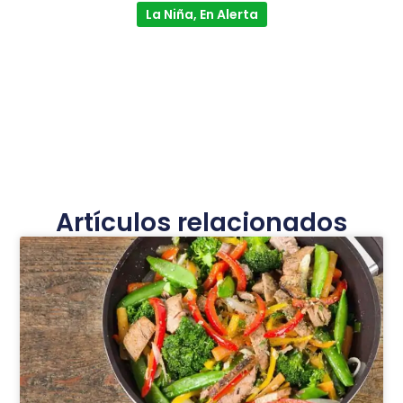
La Niña, En Alerta
Artículos relacionados