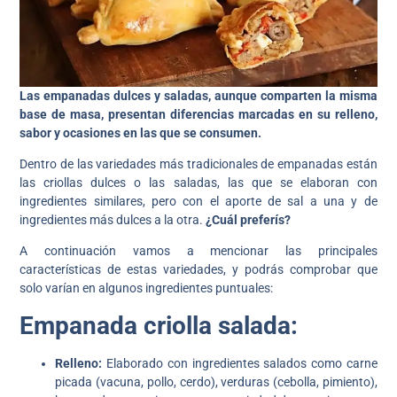
Las empanadas dulces y saladas, aunque comparten la misma
base de masa, presentan diferencias marcadas en su relleno,
sabor y ocasiones en las que se consumen.
Dentro de las variedades más tradicionales de empanadas están
las criollas dulces o las saladas, las que se elaboran con
ingredientes similares, pero con el aporte de sal a una y de
ingredientes más dulces a la otra.
¿Cuál preferís?
A continuación vamos a mencionar las principales
características de estas variedades, y podrás comprobar que
solo varían en algunos ingredientes puntuales:
Empanada criolla salada:
Relleno:
Elaborado con ingredientes salados como carne
picada (vacuna, pollo, cerdo), verduras (cebolla, pimiento),