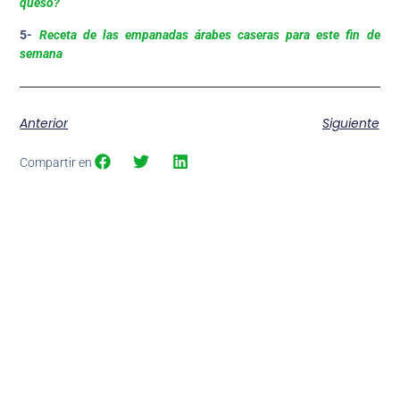
queso?
5-
Receta de las empanadas árabes caseras para este fin de
semana
Anterior
Siguiente
Compartir en