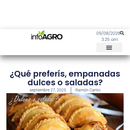
09/08/2026
3:25 am
¿Qué preferís, empanadas
dulces o saladas?
septiembre 27, 2025
Ramón Canto