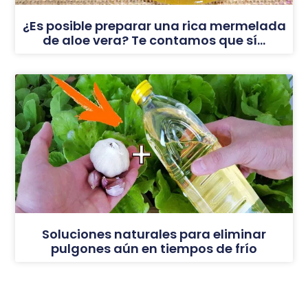
¿Es posible preparar una rica mermelada
de aloe vera? Te contamos que sí…
Soluciones naturales para eliminar
pulgones aún en tiempos de frío