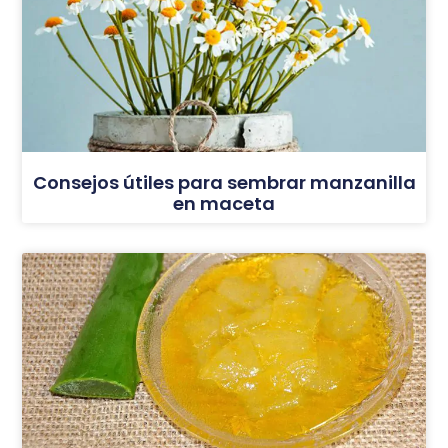
Consejos útiles para sembrar manzanilla
en maceta