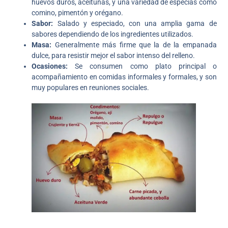
huevos duros, aceitunas, y una variedad de especias como
comino, pimentón y orégano.
Sabor:
Salado y especiado, con una amplia gama de
sabores dependiendo de los ingredientes utilizados.
Masa:
Generalmente más firme que la de la empanada
dulce, para resistir mejor el sabor intenso del relleno.
Ocasiones:
Se consumen como plato principal o
acompañamiento en comidas informales y formales, y son
muy populares en reuniones sociales.