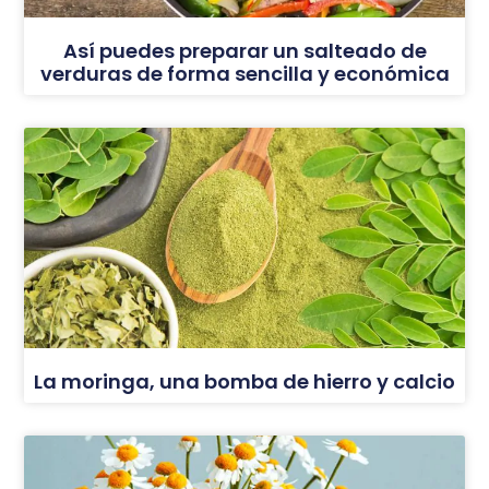
Así puedes preparar un salteado de
verduras de forma sencilla y económica
La moringa, una bomba de hierro y calcio