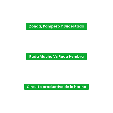
Zonda, Pampero Y Sudestada
Ruda Macho Vs Ruda Hembra
Circuito productivo de la harina