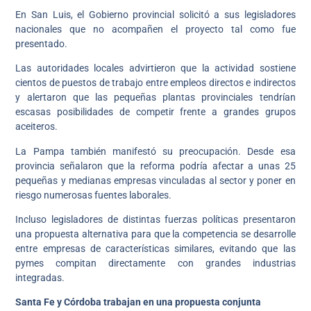
En San Luis, el Gobierno provincial solicitó a sus legisladores
nacionales que no acompañen el proyecto tal como fue
presentado.
Las autoridades locales advirtieron que la actividad sostiene
cientos de puestos de trabajo entre empleos directos e indirectos
y alertaron que las pequeñas plantas provinciales tendrían
escasas posibilidades de competir frente a grandes grupos
aceiteros.
La Pampa también manifestó su preocupación. Desde esa
provincia señalaron que la reforma podría afectar a unas 25
pequeñas y medianas empresas vinculadas al sector y poner en
riesgo numerosas fuentes laborales.
Incluso legisladores de distintas fuerzas políticas presentaron
una propuesta alternativa para que la competencia se desarrolle
entre empresas de características similares, evitando que las
pymes compitan directamente con grandes industrias
integradas.
Santa Fe y Córdoba trabajan en una propuesta conjunta