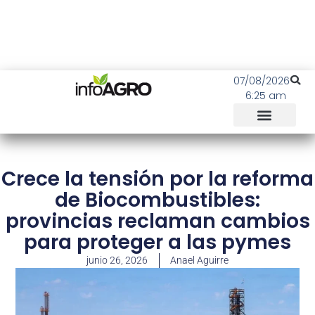
07/08/2026
6:25 am
Crece la tensión por la reforma
de Biocombustibles:
provincias reclaman cambios
para proteger a las pymes
junio 26, 2026
Anael Aguirre