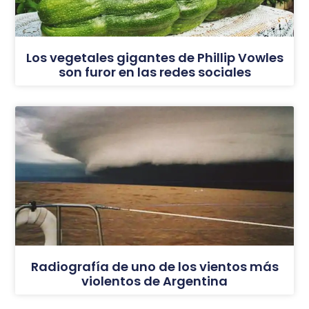
Los vegetales gigantes de Phillip Vowles
son furor en las redes sociales
Radiografía de uno de los vientos más
violentos de Argentina