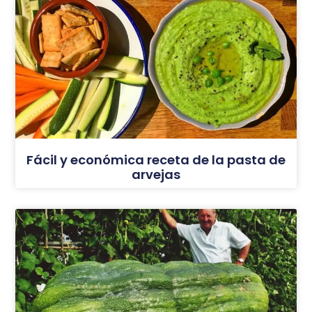
Fácil y económica receta de la pasta de
arvejas