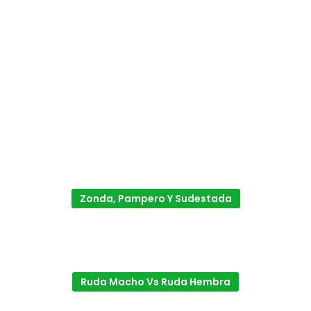
Zonda, Pampero Y Sudestada
Ruda Macho Vs Ruda Hembra