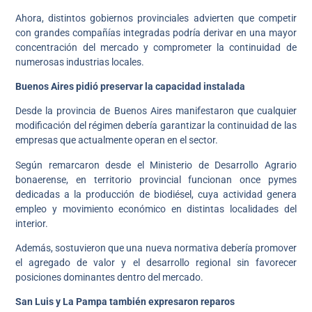
Ahora, distintos gobiernos provinciales advierten que competir
con grandes compañías integradas podría derivar en una mayor
concentración del mercado y comprometer la continuidad de
numerosas industrias locales.
Buenos Aires pidió preservar la capacidad instalada
Desde la provincia de Buenos Aires manifestaron que cualquier
modificación del régimen debería garantizar la continuidad de las
empresas que actualmente operan en el sector.
Según remarcaron desde el Ministerio de Desarrollo Agrario
bonaerense, en territorio provincial funcionan once pymes
dedicadas a la producción de biodiésel, cuya actividad genera
empleo y movimiento económico en distintas localidades del
interior.
Además, sostuvieron que una nueva normativa debería promover
el agregado de valor y el desarrollo regional sin favorecer
posiciones dominantes dentro del mercado.
San Luis y La Pampa también expresaron reparos