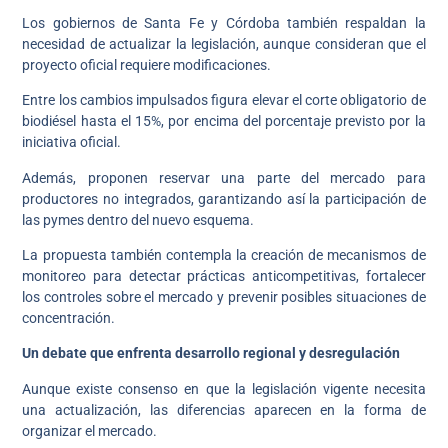
Los gobiernos de Santa Fe y Córdoba también respaldan la
necesidad de actualizar la legislación, aunque consideran que el
proyecto oficial requiere modificaciones.
Entre los cambios impulsados figura elevar el corte obligatorio de
biodiésel hasta el 15%, por encima del porcentaje previsto por la
iniciativa oficial.
Además, proponen reservar una parte del mercado para
productores no integrados, garantizando así la participación de
las pymes dentro del nuevo esquema.
La propuesta también contempla la creación de mecanismos de
monitoreo para detectar prácticas anticompetitivas, fortalecer
los controles sobre el mercado y prevenir posibles situaciones de
concentración.
Un debate que enfrenta desarrollo regional y desregulación
Aunque existe consenso en que la legislación vigente necesita
una actualización, las diferencias aparecen en la forma de
organizar el mercado.