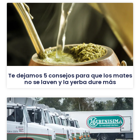
Te dejamos 5 consejos para que los mates
no se laven y la yerba dure más