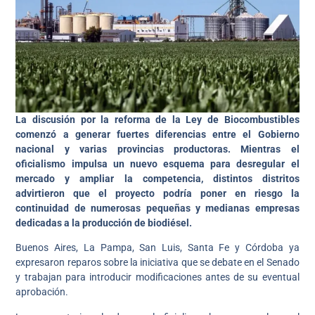
La discusión por la reforma de la Ley de Biocombustibles
comenzó a generar fuertes diferencias entre el Gobierno
nacional y varias provincias productoras. Mientras el
oficialismo impulsa un nuevo esquema para desregular el
mercado y ampliar la competencia, distintos distritos
advirtieron que el proyecto podría poner en riesgo la
continuidad de numerosas pequeñas y medianas empresas
dedicadas a la producción de biodiésel.
Buenos Aires, La Pampa, San Luis, Santa Fe y Córdoba ya
expresaron reparos sobre la iniciativa que se debate en el Senado
y trabajan para introducir modificaciones antes de su eventual
aprobación.