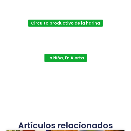
Circuito productivo de la harina
La Niña, En Alerta
Artículos relacionados