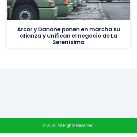
Arcor y Danone ponen en marcha su
alianza y unifican el negocio de La
Serenísima
© 2026 All Rights Reserved.