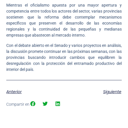
Mientras el oficialismo apuesta por una mayor apertura y
competencia entre todos los actores del sector, varias provincias
sostienen que la reforma debe contemplar mecanismos
específicos que preserven el desarrollo de las economías
regionales y la continuidad de las pequeñas y medianas
empresas que abastecen al mercado interno.
Con el debate abierto en el Senado y varios proyectos en análisis,
la discusión promete continuar en las próximas semanas, con las
provincias buscando introducir cambios que equilibren la
desregulación con la protección del entramado productivo del
interior del país.
Anterior
Siguiente
Compartir en