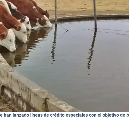
 han lanzado líneas de crédito especiales con el objetivo de b