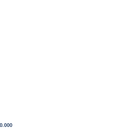
00.000