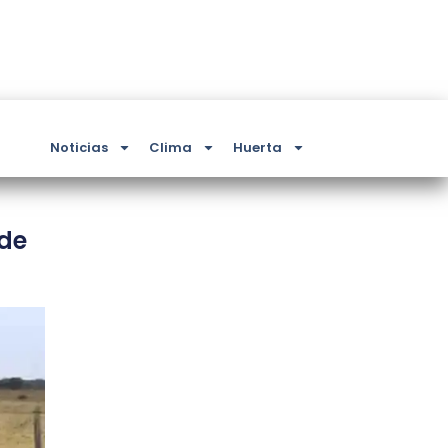
Noticias
Clima
Huerta
 de