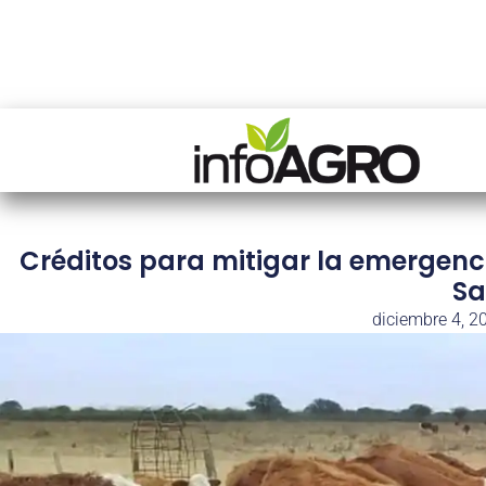
Créditos para mitigar la emergenc
Sa
diciembre 4, 2