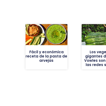
Fácil y económica
Los vege
receta de la pasta de
gigantes de
arvejas
Vowles son 
las redes 