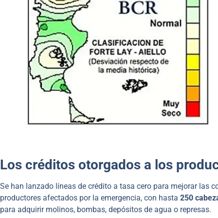
Los créditos otorgados a los produ
Se han lanzado líneas de crédito a tasa cero para mejorar las 
productores afectados por la emergencia, con hasta
250 cabez
para adquirir molinos, bombas, depósitos de agua o represas.