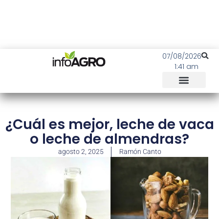
07/08/2026
1:41 am
¿Cuál es mejor, leche de vaca
o leche de almendras?
agosto 2, 2025
Ramón Canto