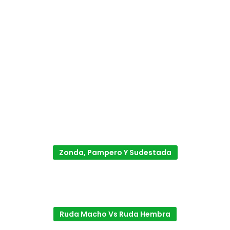
Zonda, Pampero Y Sudestada
Ruda Macho Vs Ruda Hembra