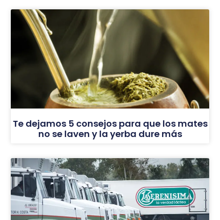
Te dejamos 5 consejos para que los mates
no se laven y la yerba dure más