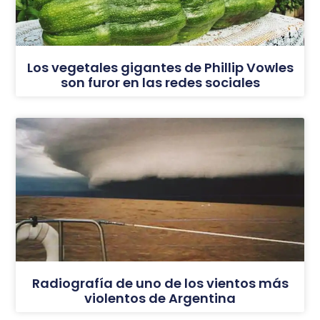
Los vegetales gigantes de Phillip Vowles
son furor en las redes sociales
Radiografía de uno de los vientos más
violentos de Argentina