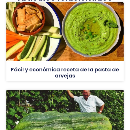
Fácil y económica receta de la pasta de
arvejas