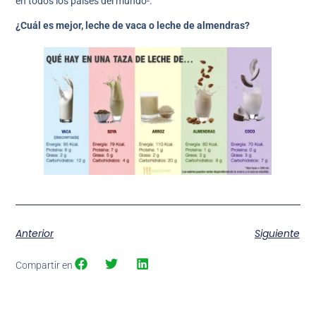
en todos los países del mundo-.
¿Cuál es mejor, leche de vaca o leche de almendras?
Anterior
Siguiente
Compartir en