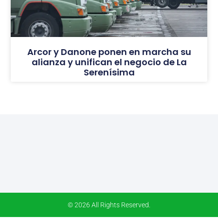
Arcor y Danone ponen en marcha su
alianza y unifican el negocio de La
Serenísima
© 2026 All Rights Reserved.