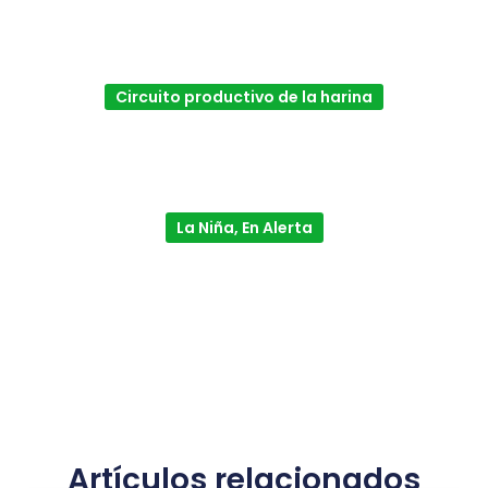
Circuito productivo de la harina
La Niña, En Alerta
Artículos relacionados